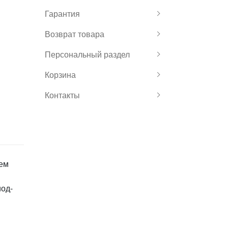
Гарантия
Возврат товара
Персональный раздел
Корзина
Контакты
ием
иод-