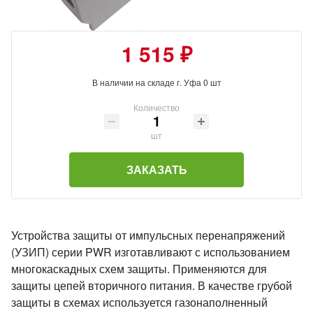
1 515 ₽
В наличии на складе г. Уфа 0 шт
Количество
шт
ЗАКАЗАТЬ
Устройства защиты от импульсных перенапряжений
(УЗИП) серии PWR изготавливают с использованием
многокаскадных схем защиты. Применяются для
защиты цепей вторичного питания. В качестве грубой
защиты в схемах используется газонаполненный