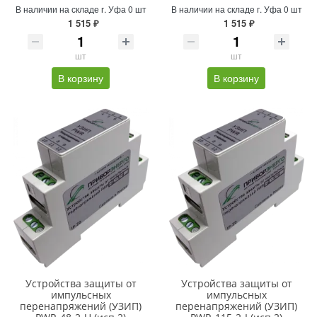
В наличии на складе г. Уфа 0 шт
В наличии на складе г. Уфа 0 шт
1 515 ₽
1 515 ₽
шт
шт
В корзину
В корзину
Устройства защиты от
Устройства защиты от
импульсных
импульсных
перенапряжений (УЗИП)
перенапряжений (УЗИП)