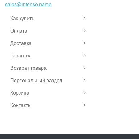
sales@intenso.name
Как купить
Оплата
Доставка
Гарантия
Возврат товара
Персональный раздел
Корзина
Контакты