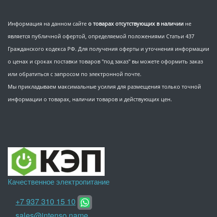
Информация на данном сайте
о товарах отсутствующих в наличии
не
является публичной офертой, определяемой положениями Статьи 437
Гражданского кодекса РФ. Для получения оферты и уточнения информации
о ценах и сроках поставки товаров "под заказ" вы можете оформить заказ
или обратиться с запросом по электронной почте.
Мы прикладываем максимальные усилия для размещения только точной
информации о товарах, наличии товаров и действующих цен.
Качественное электропитание
+7 937 310 15 10
sales@intenso.name