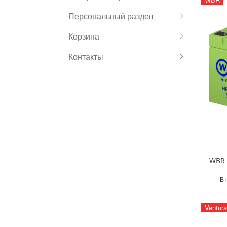
Персональный раздел
Корзина
Контакты
WBR 
В 
Ventura