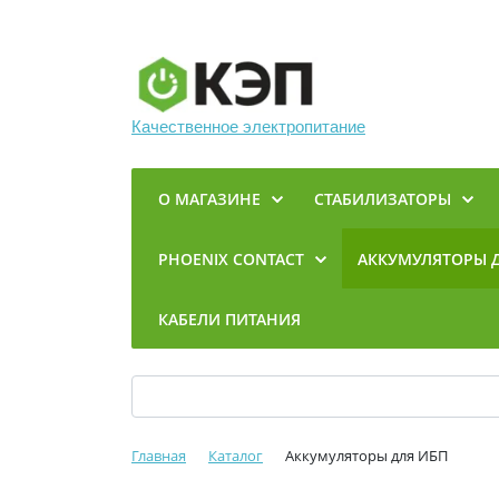
Качественное электропитание
О МАГАЗИНЕ
СТАБИЛИЗАТОРЫ
PHOENIX CONTACT
АККУМУЛЯТОРЫ 
КАБЕЛИ ПИТАНИЯ
Главная
Каталог
Аккумуляторы для ИБП