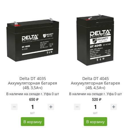
Delta DT 4035
Delta DT 4045
Аккумуляторная батарея
Аккумуляторная батарея
(4В, 3,5Ач)
(4В, 4,5Ач)
В наличии на складе г. Уфа 0 шт
В наличии на складе г. Уфа 0 шт
650 ₽
520 ₽
шт
шт
В корзину
В корзину