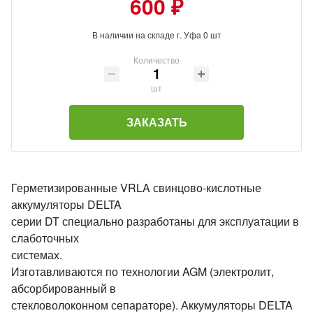
600 ₽
В наличии на складе г. Уфа 0 шт
Количество
шт
ЗАКАЗАТЬ
Герметизированные VRLA свинцово-кислотные
аккумуляторы DELTA
серии DT специально разработаны для эксплуатации в
слаботочных
системах.
Изготавливаются по технологии AGM (электролит,
абсорбированный в
стекловолоконном сепараторе). Аккумуляторы DELTA