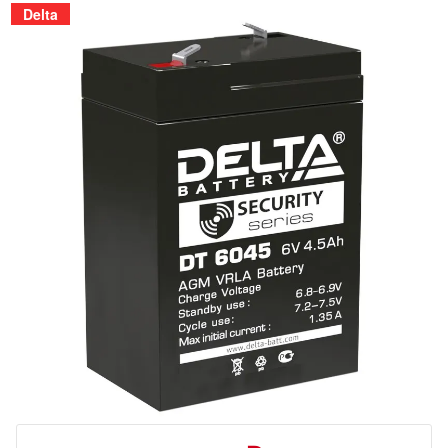
Delta