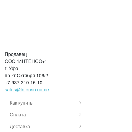
Продавец
ООО "ИНТЕНСО+"
г. Уфа
пр-кт Октября 106/2
+7-937-310-15-10
sales@intenso.name
Как купить
Оплата
Доставка