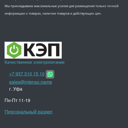
Мы прикладываем максимальные усилия для размещения только точной
информации о товарах, наличии товаров и действующих цен.
Качественное электропитание
+7 937 310 15 10
sales@intenso.name
г. Уфа
Пн-Пт 11-19
Персональный раздел