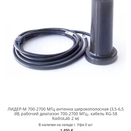
ЛИДЕР-М 700-2700 МГц антенна широкополосная (3,5-6,5
dB, рабочий диапазон 700-2700 МГц., кабель RG-58
RadioLab 2 м)
В наличии на складе г. Уфа 0 шт
1 450 ₽