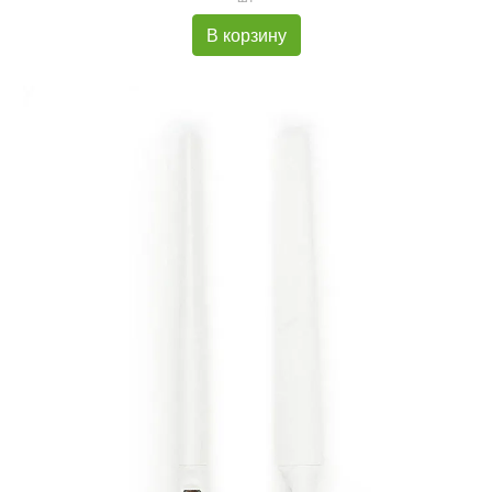
В корзину