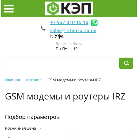
+7 937 310 15 10
sales@intenso.name
г. Уфа
Время работы:
Пн-Пт 11-19
Главная
Каталог
GSM модемы и роутеры IRZ
GSM модемы и роутеры IRZ
Подбор параметров
Розничная цена