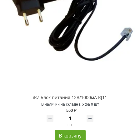
iRZ Блок питания 12В/1000мА RJ11
В наличии на складе г. Уфа 0 шт
550 ₽
шт
В корзину