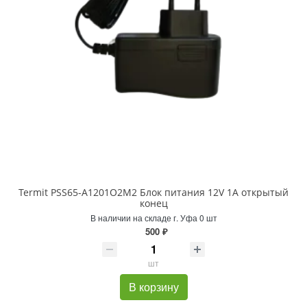
Termit PSS65-A1201O2M2 Блок питания 12V 1A открытый
конец
В наличии на складе г. Уфа 0 шт
500 ₽
шт
В корзину