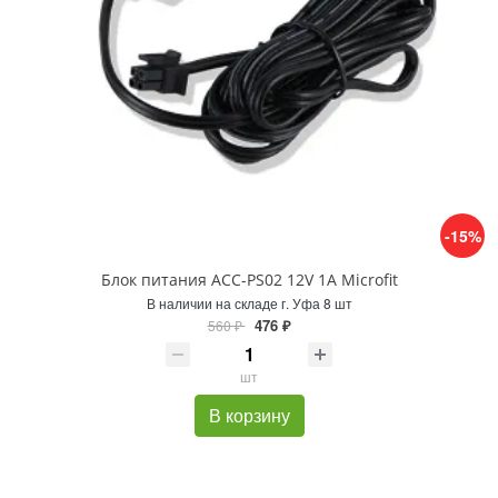
-15%
Блок питания ACC-PS02 12V 1A Microfit
В наличии на складе г. Уфа 8 шт
476 ₽
560 ₽
шт
В корзину