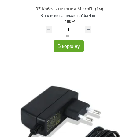
IRZ Кабель питания MicroFit (1м)
В наличии на складе г. Уфа 4 шт
100 ₽
шт
В корзину