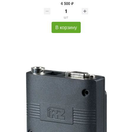
4 500 ₽
шт
В корзину