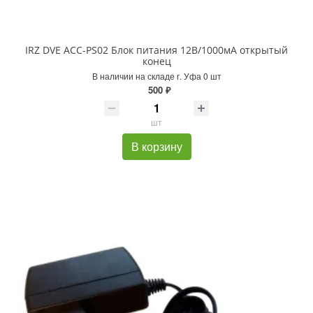
IRZ DVE ACC-PS02 Блок питания 12В/1000мA открытый
конец
В наличии на складе г. Уфа 0 шт
500 ₽
шт
В корзину