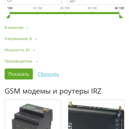
100
10 100
20 100
30 100
40 100
В наличии
Напряжение, В
Мощность, Вт
Производитель
GSM модемы и роутеры IRZ