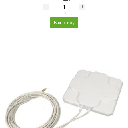
шт
В корзину