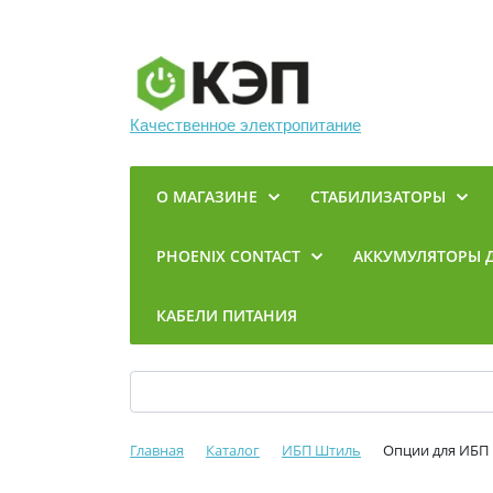
Качественное электропитание
О МАГАЗИНЕ
СТАБИЛИЗАТОРЫ
PHOENIX CONTACT
АККУМУЛЯТОРЫ 
КАБЕЛИ ПИТАНИЯ
Главная
Каталог
ИБП Штиль
Опции для ИБП