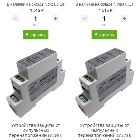
В наличии на складе г. Уфа 0 шт
В наличии на складе г. Уфа 0 шт
1 515 ₽
1 515 ₽
шт
шт
В корзину
В корзину
Устройства защиты от
Устройства защиты от
импульсных
импульсных
перенапряжений (УЗИП)
перенапряжений (УЗИП)