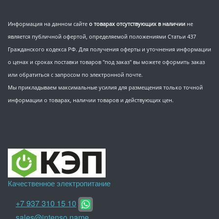
Информация на данном сайте
о товарах отсутствующих в наличии
не
является публичной офертой, определяемой положениями Статьи 437
Гражданского кодекса РФ. Для получения оферты и уточнения информации
о ценах и сроках поставки товаров "под заказ" вы можете оформить заказ
или обратиться с запросом по электронной почте.
Мы прикладываем максимальные усилия для размещения только точной
информации о товарах, наличии товаров и действующих цен.
Качественное электропитание
+7 937 310 15 10
sales@intenso.name