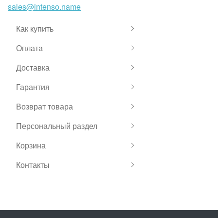
sales@intenso.name
Как купить
Оплата
Доставка
Гарантия
Возврат товара
Персональный раздел
Корзина
Контакты