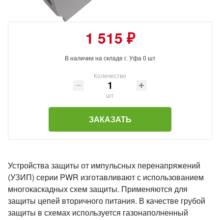
1 515 ₽
В наличии на складе г. Уфа 0 шт
Количество
шт
ЗАКАЗАТЬ
Устройства защиты от импульсных перенапряжений
(УЗИП) серии PWR изготавливают с использованием
многокаскадных схем защиты. Применяются для
защиты цепей вторичного питания. В качестве грубой
защиты в схемах используется газонаполненный