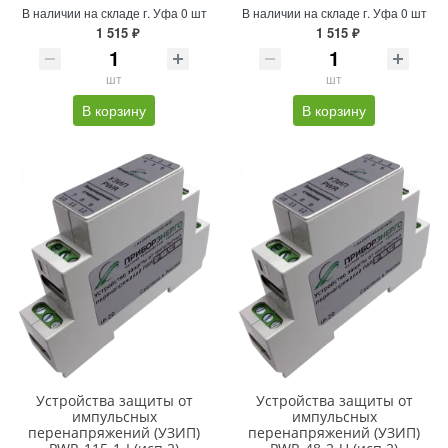
В наличии на складе г. Уфа 0 шт
В наличии на складе г. Уфа 0 шт
1 515 ₽
1 515 ₽
шт
шт
В корзину
В корзину
Устройства защиты от
Устройства защиты от
импульсных
импульсных
перенапряжений (УЗИП)
перенапряжений (УЗИП)