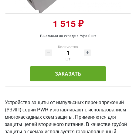
1 515 ₽
В наличии на складе г. Уфа 0 шт
Количество
шт
ЗАКАЗАТЬ
Устройства защиты от импульсных перенапряжений
(УЗИП) серии PWR изготавливают с использованием
многокаскадных схем защиты. Применяются для
защиты цепей вторичного питания. В качестве грубой
защиты в схемах используется газонаполненный