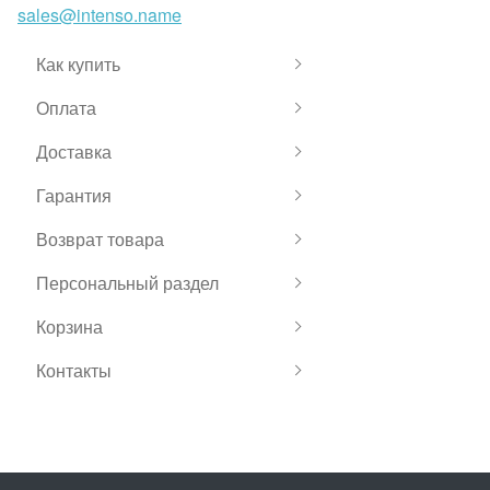
sales@intenso.name
Как купить
Оплата
Доставка
Гарантия
Возврат товара
Персональный раздел
Корзина
Контакты