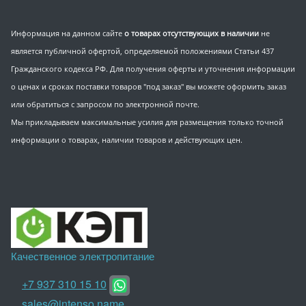
Информация на данном сайте
о товарах отсутствующих в наличии
не
является публичной офертой, определяемой положениями Статьи 437
Гражданского кодекса РФ. Для получения оферты и уточнения информации
о ценах и сроках поставки товаров "под заказ" вы можете оформить заказ
или обратиться с запросом по электронной почте.
Мы прикладываем максимальные усилия для размещения только точной
информации о товарах, наличии товаров и действующих цен.
Качественное электропитание
+7 937 310 15 10
sales@intenso.name