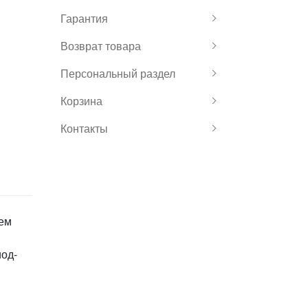
Гарантия
Возврат товара
Персональный раздел
Корзина
Контакты
ием
иод-