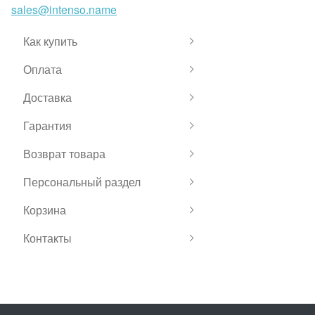
sales@intenso.name
Как купить
Оплата
Доставка
Гарантия
Возврат товара
Персональный раздел
Корзина
Контакты