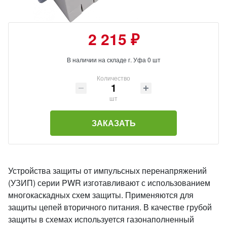
2 215 ₽
В наличии на складе г. Уфа 0 шт
Количество
шт
ЗАКАЗАТЬ
Устройства защиты от импульсных перенапряжений
(УЗИП) серии PWR изготавливают с использованием
многокаскадных схем защиты. Применяются для
защиты цепей вторичного питания. В качестве грубой
защиты в схемах используется газонаполненный