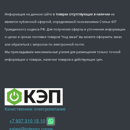
Информация на данном сайте
о товарах отсутствующих в наличии
не
является публичной офертой, определяемой положениями Статьи 437
Гражданского кодекса РФ. Для получения оферты и уточнения информации
о ценах и сроках поставки товаров "под заказ" вы можете оформить заказ
или обратиться с запросом по электронной почте.
Мы прикладываем максимальные усилия для размещения только точной
информации о товарах, наличии товаров и действующих цен.
Качественное электропитание
+7 937 310 15 10
sales@intenso.name