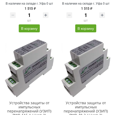
В наличии на складе г. Уфа 0 шт
В наличии на складе г. Уфа 0 шт
1 515 ₽
1 515 ₽
шт
шт
В корзину
В корзину
Устройства защиты от
Устройства защиты от
импульсных
импульсных
перенапряжений (УЗИП)
перенапряжений (УЗИП)