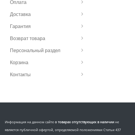
Оплата
Доставка
Гарантия
Возврат товара
Персональный раздел
Корзина
Контакты
Информация на данном сайте
о товарах отсутствующих в наличии
не
является публичной офертой, определяемой положениями Статьи 437