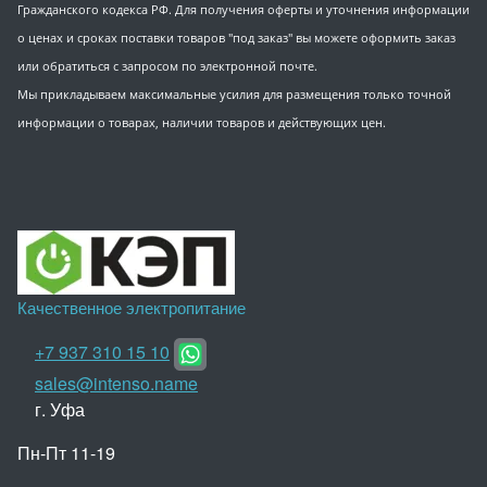
Гражданского кодекса РФ. Для получения оферты и уточнения информации
о ценах и сроках поставки товаров "под заказ" вы можете оформить заказ
или обратиться с запросом по электронной почте.
Мы прикладываем максимальные усилия для размещения только точной
информации о товарах, наличии товаров и действующих цен.
Качественное электропитание
+7 937 310 15 10
sales@intenso.name
г. Уфа
Пн-Пт 11-19