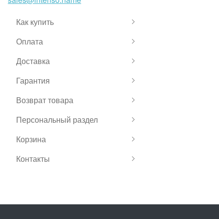
Как купить
Оплата
Доставка
Гарантия
Возврат товара
Персональный раздел
Корзина
Контакты