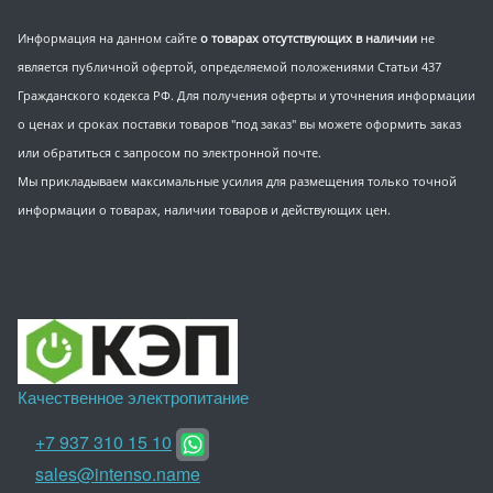
Информация на данном сайте
о товарах отсутствующих в наличии
не
является публичной офертой, определяемой положениями Статьи 437
Гражданского кодекса РФ. Для получения оферты и уточнения информации
о ценах и сроках поставки товаров "под заказ" вы можете оформить заказ
или обратиться с запросом по электронной почте.
Мы прикладываем максимальные усилия для размещения только точной
информации о товарах, наличии товаров и действующих цен.
Качественное электропитание
+7 937 310 15 10
sales@intenso.name