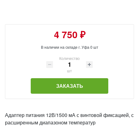
4 750 ₽
В наличии на складе г. Уфа 0 шт
Количество
шт
ЗАКАЗАТЬ
Адаптер питания 12В/1500 мА с винтовой фиксацией, с
расширенным диапазоном температур