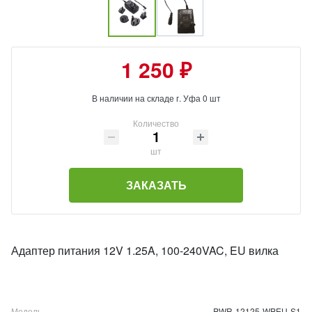
1 250 ₽
В наличии на складе г. Уфа 0 шт
Количество
шт
ЗАКАЗАТЬ
Адаптер питания 12V 1.25A, 100-240VAC, EU вилка
Модель
PWR-12125-WPEU-S1