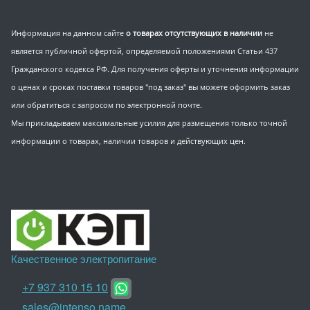
Информация на данном сайте
о товарах отсутствующих в наличии
не
является публичной офертой, определяемой положениями Статьи 437
Гражданского кодекса РФ. Для получения оферты и уточнения информации
о ценах и сроках поставки товаров "под заказ" вы можете оформить заказ
или обратиться с запросом по электронной почте.
Мы прикладываем максимальные усилия для размещения только точной
информации о товарах, наличии товаров и действующих цен.
Качественное электропитание
+7 937 310 15 10
sales@intenso.name