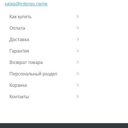
sales@intenso.name
Как купить
Оплата
Доставка
Гарантия
Возврат товара
Персональный раздел
Корзина
Контакты