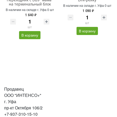
на терминальный блок
В наличии на складе г. Уфа 0 шт
В наличии на складе г. Уфа 0 шт
1 090 ₽
1 640 ₽
шт
шт
В корзину
В корзину
Продавец
ООО "ИНТЕНСО+"
г. Уфа
пр-кт Октября 106/2
+7-937-310-15-10