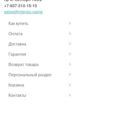
+7-937-310-15-10
sales@intenso.name
Как купить
Оплата
Доставка
Гарантия
Возврат товара
Персональный раздел
Корзина
Контакты