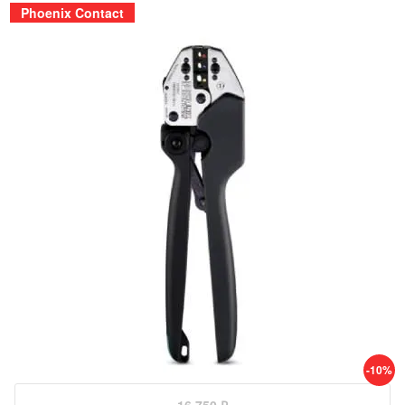
Phoenix Contact
-10%