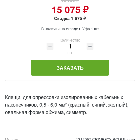
16 750 ₽
15 075 ₽
Скидка 1 675 ₽
В наличии на складе г. Уфа 1 шт
Количество
шт
ЗАКАЗАТЬ
Клещи, для опрессовки изолированных кабельных
наконечников, 0,5 - 6,0 мм² (красный, синий, желтый),
овальная форма обжима, симметр.
Модель
1212057 CRIMPFOX-RCI 6 Клещи