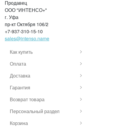
Продавец
ООО "ИНТЕНСО+"
г. Уфа
пр-кт Октября 106/2
+7-937-310-15-10
sales@intenso.name
Как купить
Оплата
Доставка
Гарантия
Возврат товара
Персональный раздел
Корзина