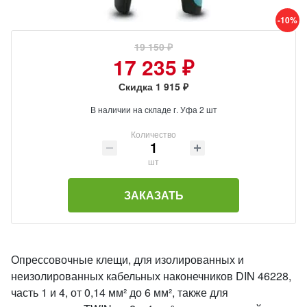
-10%
19 150 ₽
17 235 ₽
Скидка 1 915 ₽
В наличии на складе г. Уфа 2 шт
Количество
шт
ЗАКАЗАТЬ
Опрессовочные клещи, для изолированных и
неизолированных кабельных наконечников DIN 46228,
часть 1 и 4, от 0,14 мм² до 6 мм², также для