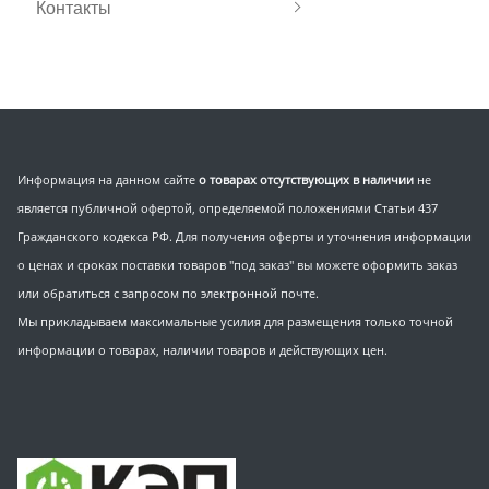
Контакты
Информация на данном сайте
о товарах отсутствующих в наличии
не
является публичной офертой, определяемой положениями Статьи 437
Гражданского кодекса РФ. Для получения оферты и уточнения информации
о ценах и сроках поставки товаров "под заказ" вы можете оформить заказ
или обратиться с запросом по электронной почте.
Мы прикладываем максимальные усилия для размещения только точной
информации о товарах, наличии товаров и действующих цен.