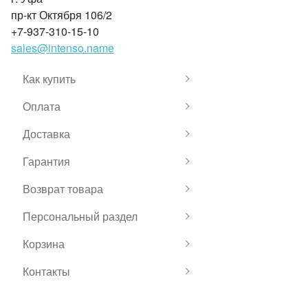
пр-кт Октября 106/2
+7-937-310-15-10
sales@intenso.name
Как купить
Оплата
Доставка
Гарантия
Возврат товара
Персональный раздел
Корзина
Контакты