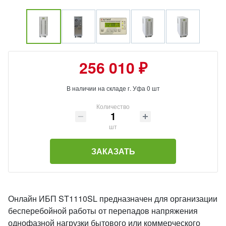
256 010 ₽
В наличии на складе г. Уфа 0 шт
Количество
шт
ЗАКАЗАТЬ
Онлайн ИБП ST1110SL предназначен для организации
бесперебойной работы от перепадов напряжения
однофазной нагрузки бытового или коммерческого