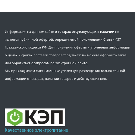
Информация на данном сайте
о товарах отсутствующих в наличии
не
является публичной офертой, определяемой положениями Статьи 437
Гражданского кодекса РФ. Для получения оферты и уточнения информации
о ценах и сроках поставки товаров "под заказ" вы можете оформить заказ
или обратиться с запросом по электронной почте.
Мы прикладываем максимальные усилия для размещения только точной
информации о товарах, наличии товаров и действующих цен.
Качественное электропитание