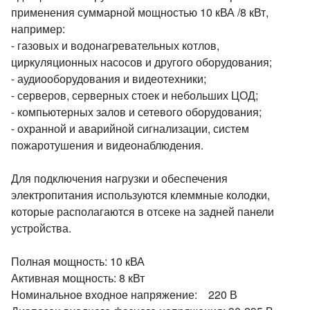
применения суммарной мощностью 10 кВА /8 кВт,
например:
- газовых и водонагревательных котлов,
циркуляционных насосов и другого оборудования;
- аудиооборудования и видеотехники;
- серверов, серверных стоек и небольших ЦОД;
- компьютерных залов и сетевого оборудования;
- охранной и аварийной сигнализации, систем
пожаротушения и видеонаблюдения.
Для подключения нагрузки и обеспечения
электропитания используются клеммные колодки,
которые располагаются в отсеке на задней панели
устройства.
Полная мощность: 10 кВА
Активная мощность: 8 кВт
Номинальное входное напряжение: 220 В