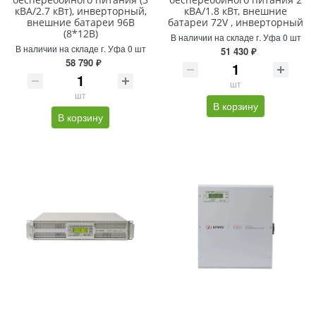
кВА/2.7 кВт), инверторный,
кВА/1.8 кВт, внешние
внешние батареи 96В
батареи 72V , инверторный
(8*12В)
В наличии на складе г. Уфа 0 шт
В наличии на складе г. Уфа 0 шт
51 430 ₽
58 790 ₽
шт
шт
В корзину
В корзину