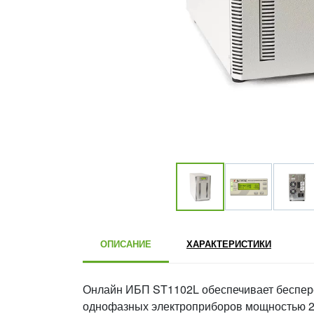
ОПИСАНИЕ
ХАРАКТЕРИСТИКИ
Онлайн ИБП ST1102L обеспечивает беспере
однофазных электроприборов мощностью 2 к