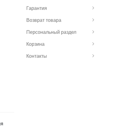
Гарантия
Возврат товара
Персональный раздел
Корзина
Контакты
ия