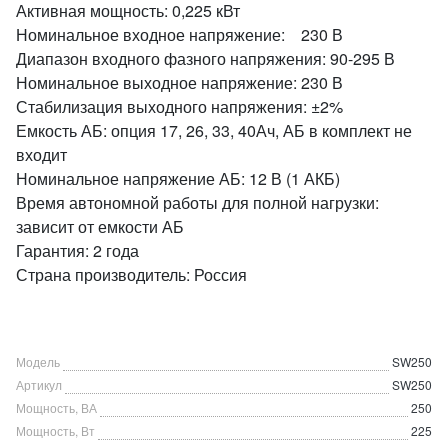
Активная мощность: 0,225 кВт
Номинальное входное напряжение: 230 В
Диапазон входного фазного напряжения: 90-295 В
Номинальное выходное напряжение: 230 В
Стабилизация выходного напряжения: ±2%
Емкость АБ: опция 17, 26, 33, 40Ач, АБ в комплект не
входит
Номинальное напряжение АБ: 12 В (1 АКБ)
Время автономной работы для полной нагрузки:
зависит от емкости АБ
Гарантия: 2 года
Страна производитель: Россия
Модель
SW250
Артикул
SW250
Мощность, ВА
250
Мощность, Вт
225