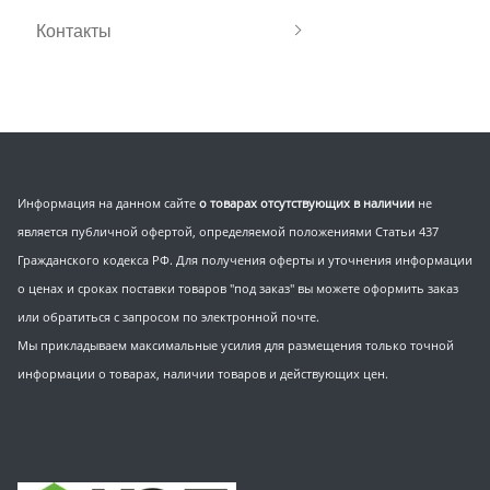
Контакты
Информация на данном сайте
о товарах отсутствующих в наличии
не
является публичной офертой, определяемой положениями Статьи 437
Гражданского кодекса РФ. Для получения оферты и уточнения информации
о ценах и сроках поставки товаров "под заказ" вы можете оформить заказ
или обратиться с запросом по электронной почте.
Мы прикладываем максимальные усилия для размещения только точной
информации о товарах, наличии товаров и действующих цен.