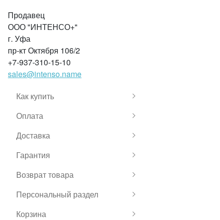
Продавец
ООО "ИНТЕНСО+"
г. Уфа
пр-кт Октября 106/2
+7-937-310-15-10
sales@intenso.name
Как купить
Оплата
Доставка
Гарантия
Возврат товара
Персональный раздел
Корзина