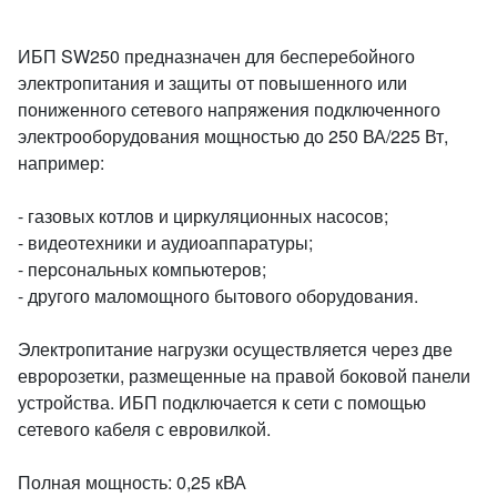
ИБП SW250 предназначен для бесперебойного
электропитания и защиты от повышенного или
пониженного сетевого напряжения подключенного
электрооборудования мощностью до 250 ВА/225 Вт,
например:
- газовых котлов и циркуляционных насосов;
- видеотехники и аудиоаппаратуры;
- персональных компьютеров;
- другого маломощного бытового оборудования.
Электропитание нагрузки осуществляется через две
евророзетки, размещенные на правой боковой панели
устройства. ИБП подключается к сети с помощью
сетевого кабеля с евровилкой.
Полная мощность: 0,25 кВА