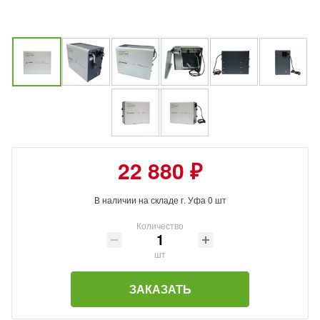
22 880 ₽
В наличии на складе г. Уфа 0 шт
Количество
шт
ЗАКАЗАТЬ