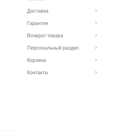
Доставка
Гарантия
Возврат товара
Персональный раздел
Корзина
Контакты