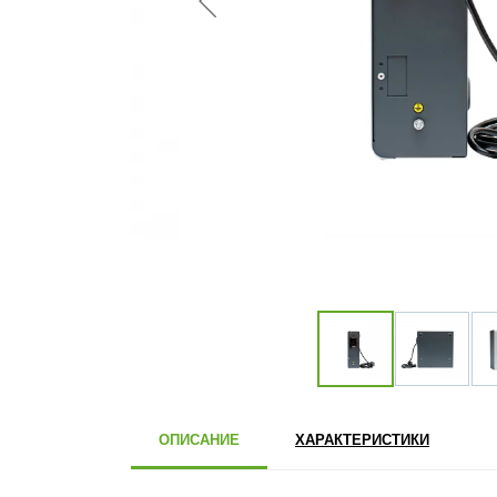
ОПИСАНИЕ
ХАРАКТЕРИСТИКИ