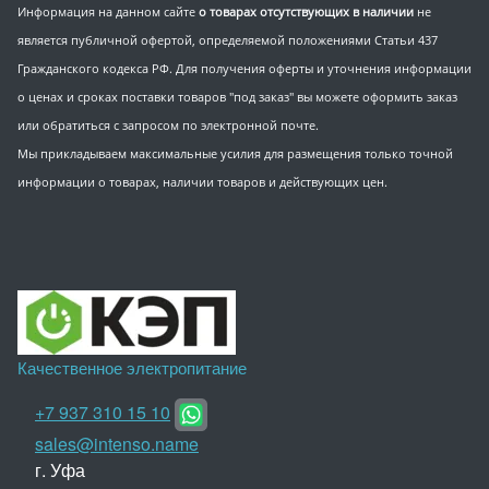
Информация на данном сайте
о товарах отсутствующих в наличии
не
является публичной офертой, определяемой положениями Статьи 437
Гражданского кодекса РФ. Для получения оферты и уточнения информации
о ценах и сроках поставки товаров "под заказ" вы можете оформить заказ
или обратиться с запросом по электронной почте.
Мы прикладываем максимальные усилия для размещения только точной
информации о товарах, наличии товаров и действующих цен.
Качественное электропитание
+7 937 310 15 10
sales@intenso.name
г. Уфа