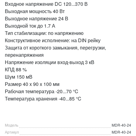
Входное напряжение DC 120...370 В
Выходная мощность 40 Вт
Выходное напряжение 24 В
Выходной ток до 1.7 А
Тип стабилизации: по напряжению
Конструктивное исполнение: на DIN рейку
Защита от короткого замыкания, перегрузки,
перенапряжения
Напряжение изоляции вход-выход 3 кВ
КПД 88 %
Шум 150 мВ
Размер 40 x 90 x 100 мм
Рабочая температура -20...70 °C
Температура хранения -40...85 °C
Модель
MDR-40-24
Артикул
MDR-40-24