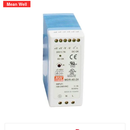
Mean Well