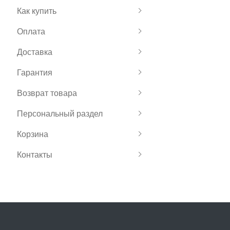
Как купить
Оплата
Доставка
Гарантия
Возврат товара
Персональный раздел
Корзина
Контакты