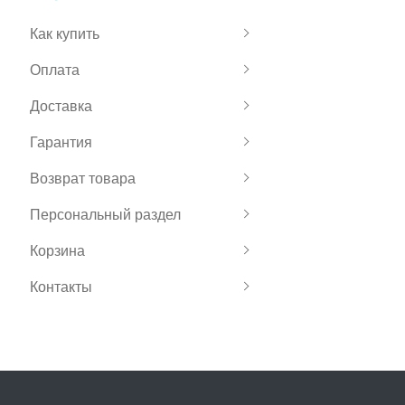
Как купить
Оплата
Доставка
Гарантия
Возврат товара
Персональный раздел
Корзина
Контакты