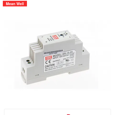
Mean Well