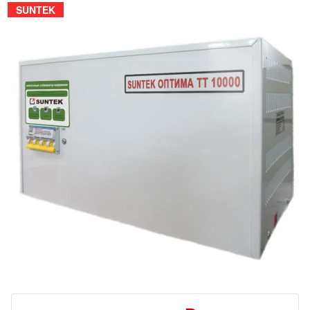
SUNTEK