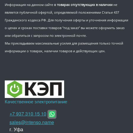
Информация на данном сайте
о товарах отсутствующих в наличии
не
является публичной офертой, определяемой положениями Статьи 437
Гражданского кодекса РФ. Для получения оферты и уточнения информации
о ценах и сроках поставки товаров "под заказ" вы можете оформить заказ
или обратиться с запросом по электронной почте.
Мы прикладываем максимальные усилия для размещения только точной
информации о товарах, наличии товаров и действующих цен.
Качественное электропитание
+7 937 310 15 10
sales@intenso.name
г. Уфа