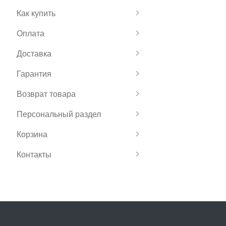
Как купить
Оплата
Доставка
Гарантия
Возврат товара
Персональный раздел
Корзина
Контакты