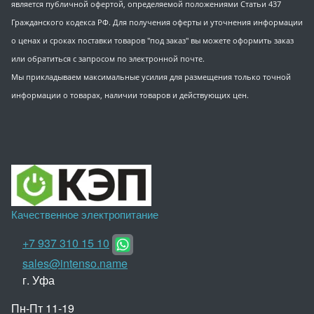
является публичной офертой, определяемой положениями Статьи 437
Гражданского кодекса РФ. Для получения оферты и уточнения информации
о ценах и сроках поставки товаров "под заказ" вы можете оформить заказ
или обратиться с запросом по электронной почте.
Мы прикладываем максимальные усилия для размещения только точной
информации о товарах, наличии товаров и действующих цен.
Качественное электропитание
+7 937 310 15 10
sales@intenso.name
г. Уфа
Пн-Пт 11-19