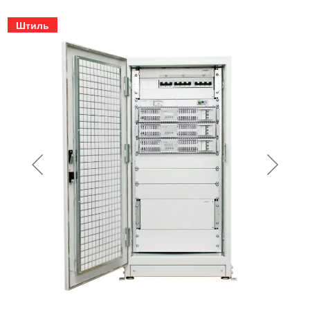
Штиль