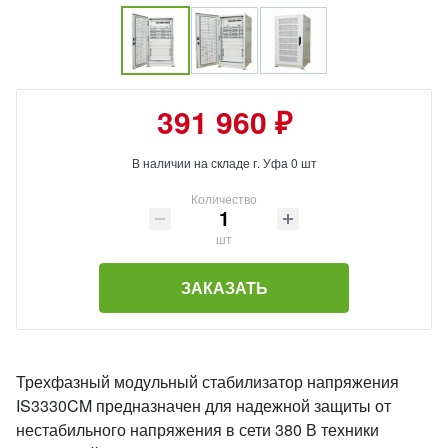
391 960 ₽
В наличии на складе г. Уфа 0 шт
Количество
шт
ЗАКАЗАТЬ
Трехфазный модульный стабилизатор напряжения
IS3330CM предназначен для надежной защиты от
нестабильного напряжения в сети 380 В техники