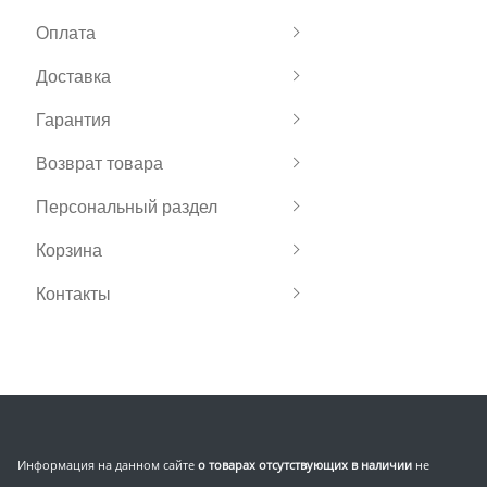
Оплата
Доставка
Гарантия
Возврат товара
Персональный раздел
Корзина
Контакты
Информация на данном сайте
о товарах отсутствующих в наличии
не