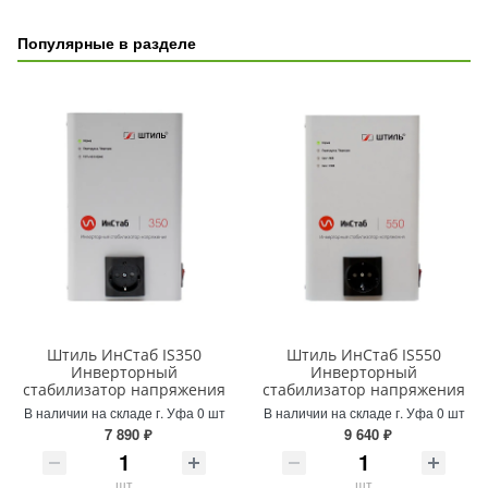
Популярные в разделе
Штиль ИнСтаб IS350
Штиль ИнСтаб IS550
Инверторный
Инверторный
стабилизатор напряжения
стабилизатор напряжения
В наличии на складе г. Уфа 0 шт
В наличии на складе г. Уфа 0 шт
7 890 ₽
9 640 ₽
шт
шт