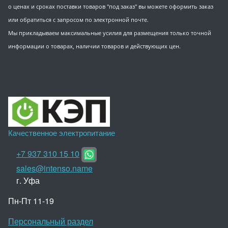
о ценах и сроках поставки товаров "под заказ" вы можете оформить заказ
или обратиться с запросом по электронной почте.
Мы прикладываем максимальные усилия для размещения только точной
информации о товарах, наличии товаров и действующих цен.
Качественное электропитание
+7 937 310 15 10
sales@intenso.name
г. Уфа
Пн-Пт 11-19
Персональный раздел