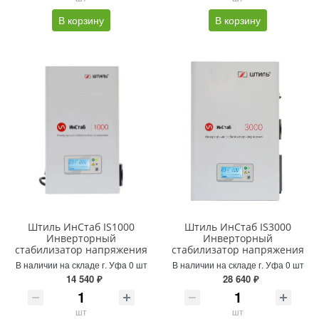
В корзину
В корзину
Штиль ИнСтаб IS1000
Штиль ИнСтаб IS3000
Инверторный
Инверторный
стабилизатор напряжения
стабилизатор напряжения
В наличии на складе г. Уфа 0 шт
В наличии на складе г. Уфа 0 шт
14 540 ₽
28 640 ₽
шт
шт