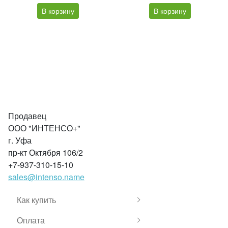
В корзину
В корзину
Продавец
ООО "ИНТЕНСО+"
г. Уфа
пр-кт Октября 106/2
+7-937-310-15-10
sales@intenso.name
Как купить
Оплата