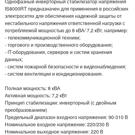
Однофазный инверторный стабилизатор напряжения
IS8000RT предназначен для применения в российских
электросетях для обеспечения надежной защиты от
нестабильного напряжения ответственной нагрузки с
потребляемой мощностью до 8 кВА/ 7,2 кВт, например:
- телекоммуникационной техники;
- торгового и производственного оборудования;
- IT-оборудования, серверов и систем хранения
данных;
- систем пожарной безопасности и видеонаблюдения;
- систем вентиляции и кондиционирования.
Полная мощность: 8 кВА
Активная мощность: 7,2 кВт
Принцип стабилизации: инверторный (с двойным
преобразованием)
Предельный диапазон входного напряжения: 90-310 В
Номинальное входное напряжение: 220/230 В
Номинальное выходное напряжение: 220 В