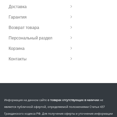
Доставка
Гарантия
Возврат товара
Персональный раздел
Корзина
Контакты
Информация на данном сайте
о товарах отсутствующих в наличии
не
является публичной офертой, определяемой положениями Статьи 437
Гражданского кодекса РФ. Для получения оферты и уточнения информации