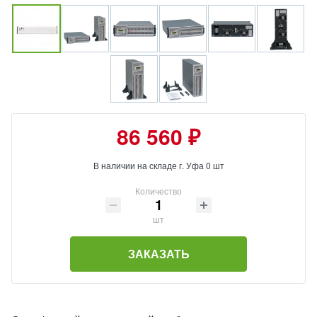
86 560 ₽
В наличии на складе г. Уфа 0 шт
Количество
шт
ЗАКАЗАТЬ