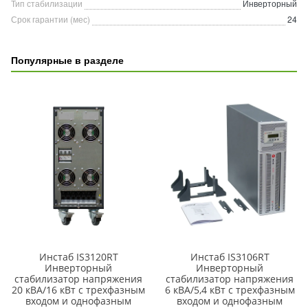
Тип стабилизации
Инверторный
Срок гарантии (мес)
24
Популярные в разделе
Инстаб IS3120RT
Инстаб IS3106RT
Инверторный
Инверторный
стабилизатор напряжения
стабилизатор напряжения
20 кВА/16 кВт с трехфазным
6 кВА/5,4 кВт с трехфазным
входом и однофазным
входом и однофазным