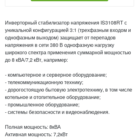
Инверторный стабилизатор напряжения IS3108RT с
уникальной конфигурацией 3:1 (трехфазным входом и
однофазным выходом) защищает от перепадов
напряжения в сети 380 В однофазную нагрузку
широкого спектра применения суммарной мощностью
до 8 кВА/7,2 кВт, например:
- компьютерное и серверное оборудование;
- телекоммуникационную технику;
- дорогостоящую бытовую электротехнику, в том числе
котельное и отопительное оборудование;
- промышленное оборудование;
- системы безопасности и видеонаблюдения.
Полная мощность: 8кВА
Активная мощность: 7,2кВт