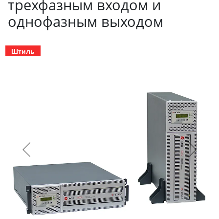
трехфазным входом и
однофазным выходом
Штиль