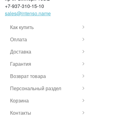
+7-937-310-15-10
sales@intenso.name
Как купить
Оплата
Доставка
Гарантия
Возврат товара
Персональный раздел
Корзина
Контакты