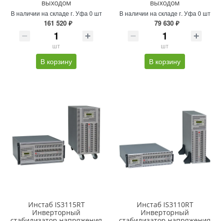
выходом
выходом
В наличии на складе г. Уфа 0 шт
В наличии на складе г. Уфа 0 шт
161 520 ₽
79 630 ₽
шт
шт
В корзину
В корзину
Инстаб IS3115RT
Инстаб IS3110RT
Инверторный
Инверторный
стабилизатор напряжения
стабилизатор напряжения