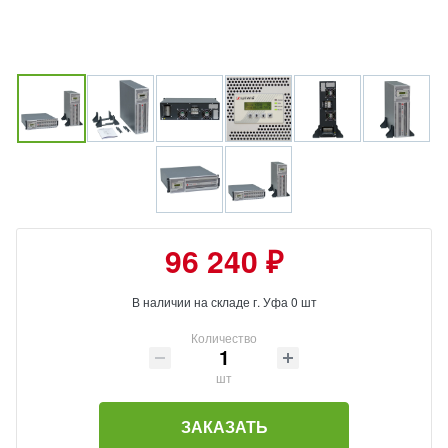
96 240 ₽
В наличии на складе г. Уфа 0 шт
Количество
шт
ЗАКАЗАТЬ