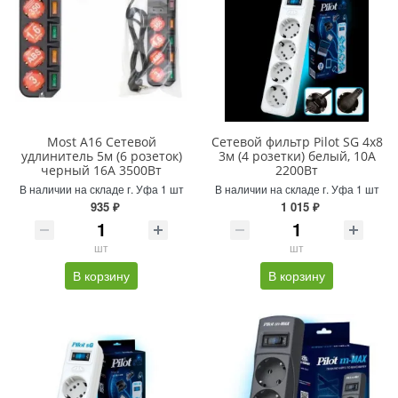
Most A16 Сетевой
Сетевой фильтр Pilot SG 4x8
удлинитель 5м (6 розеток)
3м (4 розетки) белый, 10А
черный 16А 3500Вт
2200Вт
В наличии на складе г. Уфа 1 шт
В наличии на складе г. Уфа 1 шт
935 ₽
1 015 ₽
шт
шт
В корзину
В корзину