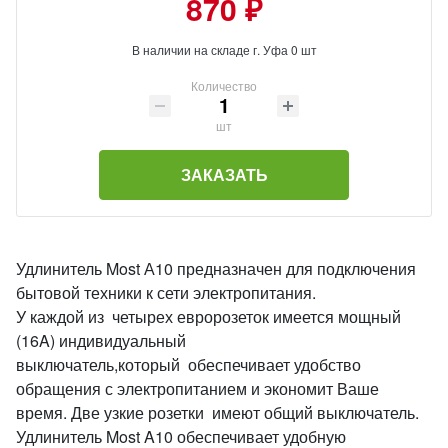
870 ₽
В наличии на складе г. Уфа 0 шт
Количество
шт
ЗАКАЗАТЬ
Удлинитель Most А10 предназначен для подключения
бытовой техники к сети электропитания.
У каждой из четырех евророзеток имеется мощный
(16A) индивидуальный
выключатель,который обеспечивает удобство
обращения с электропитанием и экономит Ваше
время. Две узкие розетки имеют общий выключатель.
Удлинитель Most A10 обеспечивает удобную