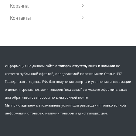
Корзина
Контакты
Информация на данном сайте
о товарах отсутствующих в наличии
не
является публичной офертой, определяемой положениями Статьи 437
Гражданского кодекса РФ. Для получения оферты и уточнения информации
о ценах и сроках поставки товаров "под заказ" вы можете оформить заказ
или обратиться с запросом по электронной почте.
Мы прикладываем максимальные усилия для размещения только точной
информации о товарах, наличии товаров и действующих цен.