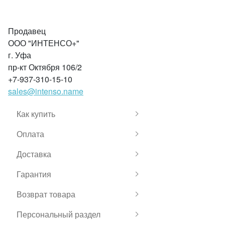
Продавец
ООО "ИНТЕНСО+"
г. Уфа
пр-кт Октября 106/2
+7-937-310-15-10
sales@intenso.name
Как купить
Оплата
Доставка
Гарантия
Возврат товара
Персональный раздел