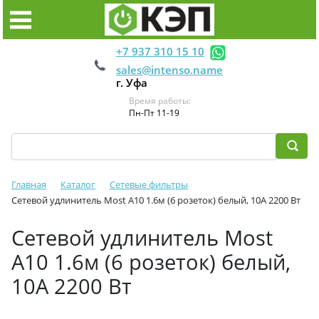
+7 937 310 15 10
sales@intenso.name
г. Уфа
Время работы:
Пн-Пт 11-19
Главная
Каталог
Сетевые фильтры
Сетевой удлинитель Most A10 1.6м (6 розеток) белый, 10А 2200 Вт
Сетевой удлинитель Most
A10 1.6м (6 розеток) белый,
10А 2200 Вт