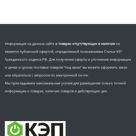
Информация на данном сайте
о товарах отсутствующих в наличии
не
является публичной офертой, определяемой положениями Статьи 437
Гражданского кодекса РФ. Для получения оферты и уточнения информации
о ценах и сроках поставки товаров "под заказ" вы можете оформить заказ
или обратиться с запросом по электронной почте.
Мы прикладываем максимальные усилия для размещения только точной
информации о товарах, наличии товаров и действующих цен.