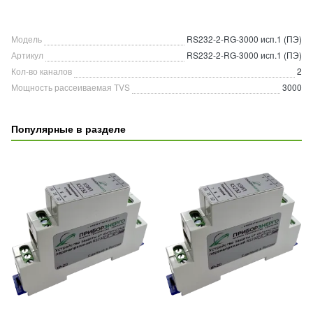
Модель
RS232-2-RG-3000 исп.1 (ПЭ)
Артикул
RS232-2-RG-3000 исп.1 (ПЭ)
Кол-во каналов
2
Мощность рассеиваемая TVS
3000
Популярные в разделе