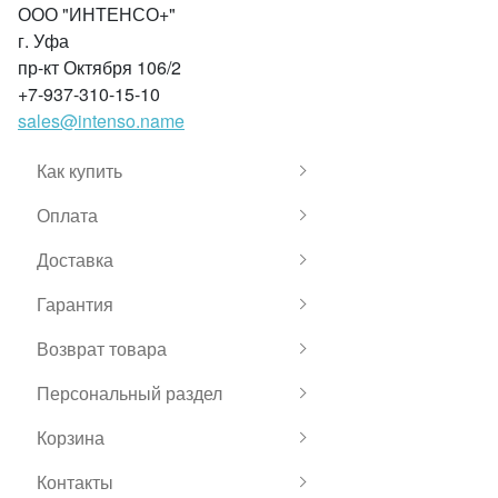
ООО "ИНТЕНСО+"
г. Уфа
пр-кт Октября 106/2
+7-937-310-15-10
sales@intenso.name
Как купить
Оплата
Доставка
Гарантия
Возврат товара
Персональный раздел
Корзина
Контакты