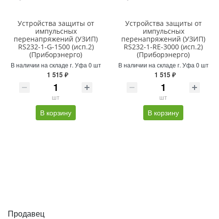
Устройства защиты от
Устройства защиты от
импульсных
импульсных
перенапряжений (УЗИП)
перенапряжений (УЗИП)
RS232-1-G-1500 (исп.2)
RS232-1-RE-3000 (исп.2)
(Приборэнерго)
(Приборэнерго)
В наличии на складе г. Уфа 0 шт
В наличии на складе г. Уфа 0 шт
1 515 ₽
1 515 ₽
шт
шт
В корзину
В корзину
Продавец