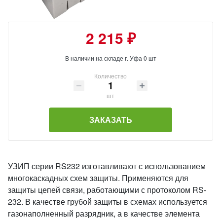
2 215 ₽
В наличии на складе г. Уфа 0 шт
Количество
шт
ЗАКАЗАТЬ
УЗИП серии RS232 изготавливают с использованием
многокаскадных схем защиты. Применяются для
защиты цепей связи, работающими с протоколом RS-
232. В качестве грубой защиты в схемах используется
газонаполненный разрядник, а в качестве элемента