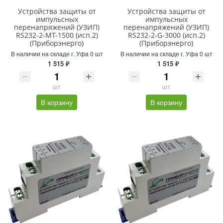
Устройства защиты от
Устройства защиты от
импульсных
импульсных
перенапряжений (УЗИП)
перенапряжений (УЗИП)
RS232-2-MT-1500 (исп.2)
RS232-2-G-3000 (исп.2)
(Приборэнерго)
(Приборэнерго)
В наличии на складе г. Уфа 0 шт
В наличии на складе г. Уфа 0 шт
1 515 ₽
1 515 ₽
шт
шт
В корзину
В корзину