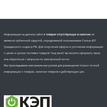
Информация на данном сайте
о товарах отсутствующих в наличии
не
является публичной офертой, определяемой положениями Статьи 437
Гражданского кодекса РФ. Для получения оферты и уточнения информации
о ценах и сроках поставки товаров "под заказ" вы можете оформить заказ
или обратиться с запросом по электронной почте.
Мы прикладываем максимальные усилия для размещения только точной
информации о товарах, наличии товаров и действующих цен.