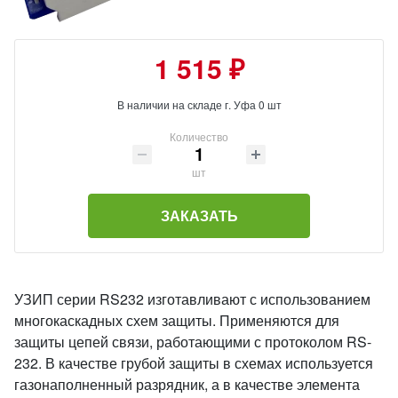
1 515 ₽
В наличии на складе г. Уфа 0 шт
Количество
шт
ЗАКАЗАТЬ
УЗИП серии RS232 изготавливают с использованием
многокаскадных схем защиты. Применяются для
защиты цепей связи, работающими с протоколом RS-
232. В качестве грубой защиты в схемах используется
газонаполненный разрядник, а в качестве элемента