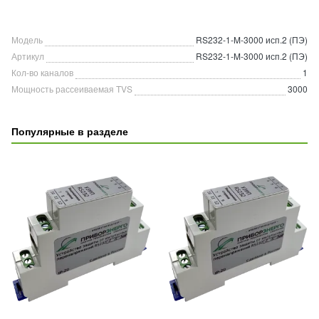
Модель
RS232-1-M-3000 исп.2 (ПЭ)
Артикул
RS232-1-M-3000 исп.2 (ПЭ)
Кол-во каналов
1
Мощность рассеиваемая TVS
3000
Популярные в разделе