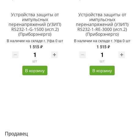
Устройства защиты от
Устройства защиты от
импульсных
импульсных
перенапряжений (УЗИП)
перенапряжений (УЗИП)
RS232-1-G-1500 (исп.2)
RS232-1-RE-3000 (исп.2)
(Приборэнерго)
(Приборэнерго)
В наличии на складе г. Уфа 0 шт
В наличии на складе г. Уфа 0 шт
1 515 ₽
1 515 ₽
шт
шт
В корзину
В корзину
Продавец