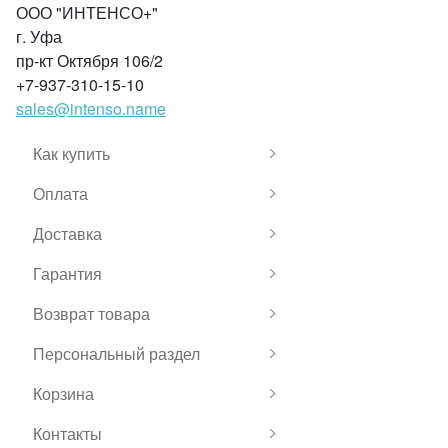
ООО "ИНТЕНСО+"
г. Уфа
пр-кт Октября 106/2
+7-937-310-15-10
sales@intenso.name
Как купить
Оплата
Доставка
Гарантия
Возврат товара
Персональный раздел
Корзина
Контакты