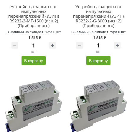
Устройства защиты от
Устройства защиты от
импульсных
импульсных
перенапряжений (УЗИП)
перенапряжений (УЗИП)
RS232-2-MT-1500 (исп.2)
RS232-2-G-3000 (исп.2)
(Приборэнерго)
(Приборэнерго)
В наличии на складе г. Уфа 0 шт
В наличии на складе г. Уфа 0 шт
1 515 ₽
1 515 ₽
шт
шт
В корзину
В корзину