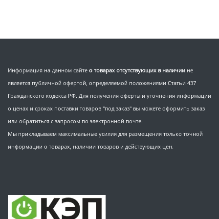
Информация на данном сайте
о товарах отсутствующих в наличии
не
является публичной офертой, определяемой положениями Статьи 437
Гражданского кодекса РФ. Для получения оферты и уточнения информации
о ценах и сроках поставки товаров "под заказ" вы можете оформить заказ
или обратиться с запросом по электронной почте.
Мы прикладываем максимальные усилия для размещения только точной
информации о товарах, наличии товаров и действующих цен.