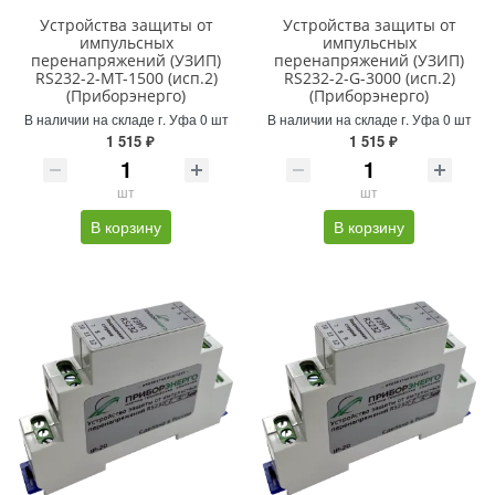
Устройства защиты от
Устройства защиты от
импульсных
импульсных
перенапряжений (УЗИП)
перенапряжений (УЗИП)
RS232-2-MT-1500 (исп.2)
RS232-2-G-3000 (исп.2)
(Приборэнерго)
(Приборэнерго)
В наличии на складе г. Уфа 0 шт
В наличии на складе г. Уфа 0 шт
1 515 ₽
1 515 ₽
шт
шт
В корзину
В корзину