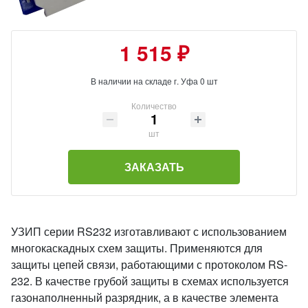
1 515 ₽
В наличии на складе г. Уфа 0 шт
Количество
шт
ЗАКАЗАТЬ
УЗИП серии RS232 изготавливают с использованием
многокаскадных схем защиты. Применяются для
защиты цепей связи, работающими с протоколом RS-
232. В качестве грубой защиты в схемах используется
газонаполненный разрядник, а в качестве элемента