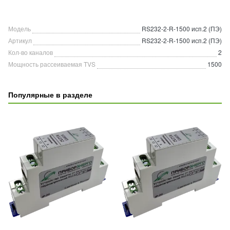
Модель
RS232-2-R-1500 исп.2 (ПЭ)
Артикул
RS232-2-R-1500 исп.2 (ПЭ)
Кол-во каналов
2
Мощность рассеиваемая TVS
1500
Популярные в разделе