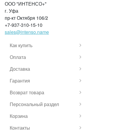
ООО "ИНТЕНСО+"
г. Уфа
пр-кт Октября 106/2
+7-937-310-15-10
sales@intenso.name
Как купить
Оплата
Доставка
Гарантия
Возврат товара
Персональный раздел
Корзина
Контакты