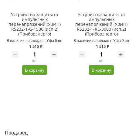
Устройства защиты от
Устройства защиты от
импульсных
импульсных
перенапряжений (УЗИП)
перенапряжений (УЗИП)
RS232-1-G-1500 (исп.2)
RS232-1-RE-3000 (исп.2)
(Приборэнерго)
(Приборэнерго)
В наличии на складе г. Уфа 0 шт
В наличии на складе г. Уфа 0 шт
1 515 ₽
1 515 ₽
шт
шт
В корзину
В корзину
Продавец