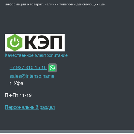
информации о товарах, наличии товаров и действующих цен.
Качественное электропитание
+7 937 310 15 10
sales@intenso.name
г. Уфа
Пн-Пт 11-19
Персональный раздел