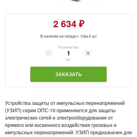
2 634 ₽
В наличии на складе г. Уфа 0 шт
Количество
шт
ЗАКАЗАТЬ
Устройства защиты от импульсных перенапряжений
(УЗИП) серии ОПС-10 применяются для защиты
электрических сетей и электрооборудования от
прямого или косвенного воздействия грозовых и
импульсных перенапряжений. УЗИП предназначен для