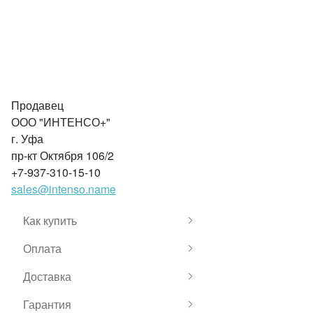
Продавец
ООО "ИНТЕНСО+"
г. Уфа
пр-кт Октября 106/2
+7-937-310-15-10
sales@intenso.name
Как купить
Оплата
Доставка
Гарантия