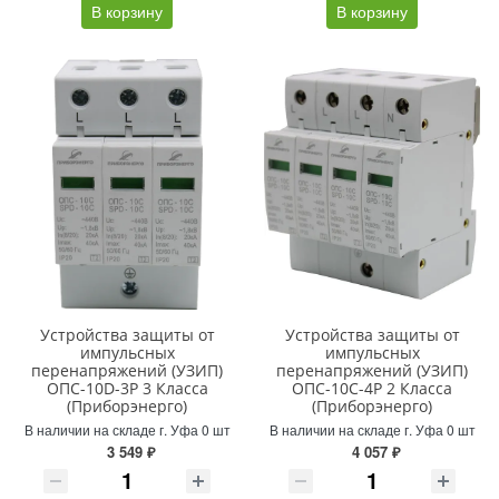
В корзину
В корзину
Устройства защиты от
Устройства защиты от
импульсных
импульсных
перенапряжений (УЗИП)
перенапряжений (УЗИП)
ОПС-10D-3Р 3 Класса
ОПС-10С-4Р 2 Класса
(Приборэнерго)
(Приборэнерго)
В наличии на складе г. Уфа 0 шт
В наличии на складе г. Уфа 0 шт
3 549 ₽
4 057 ₽