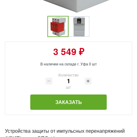
3 549 ₽
В наличии на складе г. Уфа 0 шт
Количество
шт
ЗАКАЗАТЬ
Устройства защиты от импульсных перенапряжений