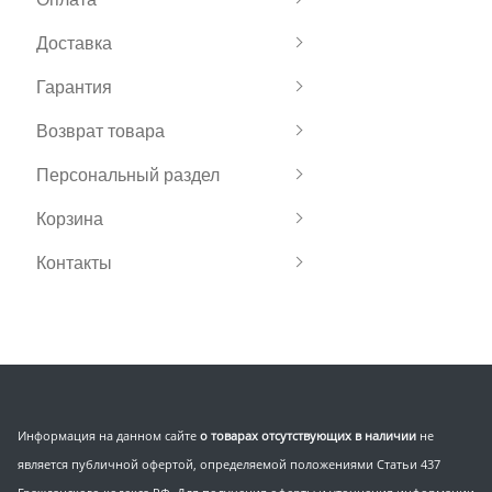
Доставка
Гарантия
Возврат товара
Персональный раздел
Корзина
Контакты
Информация на данном сайте
о товарах отсутствующих в наличии
не
является публичной офертой, определяемой положениями Статьи 437