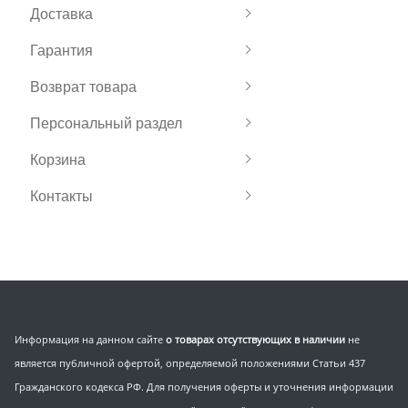
Доставка
Гарантия
Возврат товара
Персональный раздел
Корзина
Контакты
Информация на данном сайте
о товарах отсутствующих в наличии
не
является публичной офертой, определяемой положениями Статьи 437
Гражданского кодекса РФ. Для получения оферты и уточнения информации