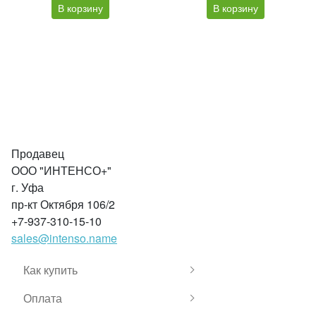
В корзину
В корзину
Продавец
ООО "ИНТЕНСО+"
г. Уфа
пр-кт Октября 106/2
+7-937-310-15-10
sales@intenso.name
Как купить
Оплата