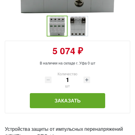
5 074 ₽
В наличии на складе г. Уфа 0 шт
Количество
шт
ЗАКАЗАТЬ
Устройства защиты от импульсных перенапряжений