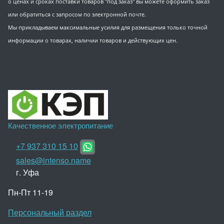
о ценах и сроках поставки товаров "под заказ" вы можете оформить заказ
или обратиться с запросом по электронной почте.
Мы прикладываем максимальные усилия для размещения только точной
информации о товарах, наличии товаров и действующих цен.
Качественное электропитание
+7 937 310 15 10
sales@intenso.name
г. Уфа
Пн-Пт 11-19
Персональный раздел