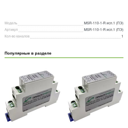
Модель
MSR-110-1-R исп.1 (ПЭ)
Артикул
MSR-110-1-R исп.1 (ПЭ)
Кол-во каналов
1
Популярные в разделе