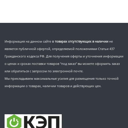
Информация на данном сайте
о товарах отсутствующих в наличии
не
является публичной офертой, определяемой положениями Статьи 437
Гражданского кодекса РФ. Для получения оферты и уточнения информации
о ценах и сроках поставки товаров "под заказ" вы можете оформить заказ
или обратиться с запросом по электронной почте.
Мы прикладываем максимальные усилия для размещения только точной
информации о товарах, наличии товаров и действующих цен.