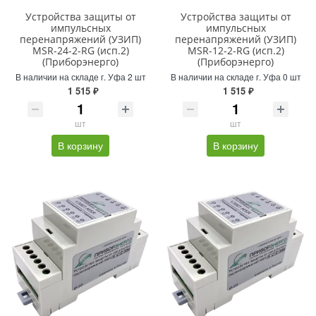
Устройства защиты от
Устройства защиты от
импульсных
импульсных
перенапряжений (УЗИП)
перенапряжений (УЗИП)
MSR-24-2-RG (исп.2)
MSR-12-2-RG (исп.2)
(Приборэнерго)
(Приборэнерго)
В наличии на складе г. Уфа 2 шт
В наличии на складе г. Уфа 0 шт
1 515 ₽
1 515 ₽
шт
шт
В корзину
В корзину