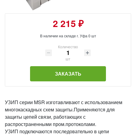
2 215 ₽
В наличии на складе г. Уфа 0 шт
Количество
шт
ЗАКАЗАТЬ
УЗИП серии MSR изготавливают с использованием
многокаскадных схем защиты.Применяются для
защиты цепей связи, работающих с
распространенными пром.протоколами.
УЗИП подключаются последовательно в цепи