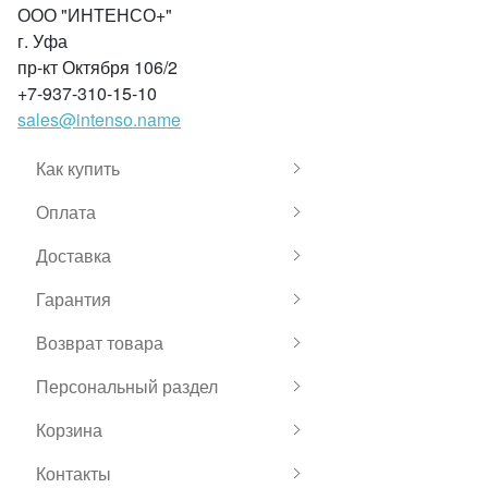
ООО "ИНТЕНСО+"
г. Уфа
пр-кт Октября 106/2
+7-937-310-15-10
sales@intenso.name
Как купить
Оплата
Доставка
Гарантия
Возврат товара
Персональный раздел
Корзина
Контакты