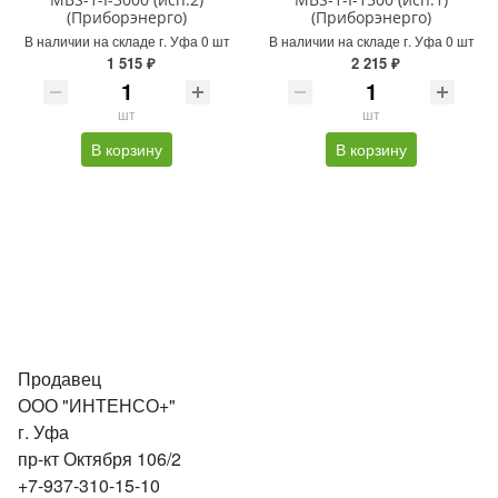
(Приборэнерго)
(Приборэнерго)
В наличии на складе г. Уфа 0 шт
В наличии на складе г. Уфа 0 шт
1 515 ₽
2 215 ₽
шт
шт
В корзину
В корзину
Продавец
ООО "ИНТЕНСО+"
г. Уфа
пр-кт Октября 106/2
+7-937-310-15-10