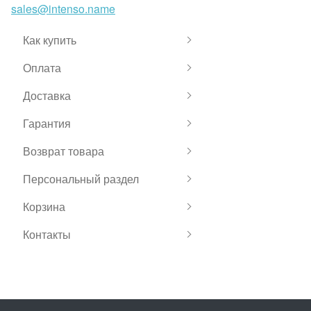
sales@intenso.name
Как купить
Оплата
Доставка
Гарантия
Возврат товара
Персональный раздел
Корзина
Контакты