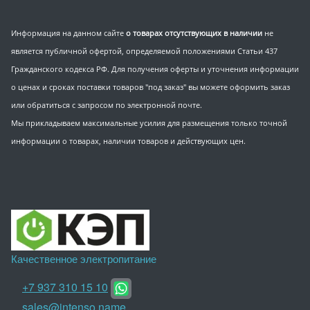
Информация на данном сайте
о товарах отсутствующих в наличии
не
является публичной офертой, определяемой положениями Статьи 437
Гражданского кодекса РФ. Для получения оферты и уточнения информации
о ценах и сроках поставки товаров "под заказ" вы можете оформить заказ
или обратиться с запросом по электронной почте.
Мы прикладываем максимальные усилия для размещения только точной
информации о товарах, наличии товаров и действующих цен.
Качественное электропитание
+7 937 310 15 10
sales@intenso.name