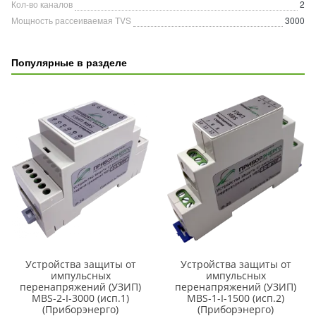
Кол-во каналов
2
Мощность рассеиваемая TVS
3000
Популярные в разделе
Устройства защиты от
Устройства защиты от
импульсных
импульсных
перенапряжений (УЗИП)
перенапряжений (УЗИП)
MBS-2-I-3000 (исп.1)
MBS-1-I-1500 (исп.2)
(Приборэнерго)
(Приборэнерго)