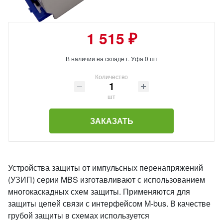
1 515 ₽
В наличии на складе г. Уфа 0 шт
Количество
шт
ЗАКАЗАТЬ
Устройства защиты от импульсных перенапряжений
(УЗИП) серии MBS изготавливают с использованием
многокаскадных схем защиты. Применяются для
защиты цепей связи с интерфейсом M-bus. В качестве
грубой защиты в схемах используется