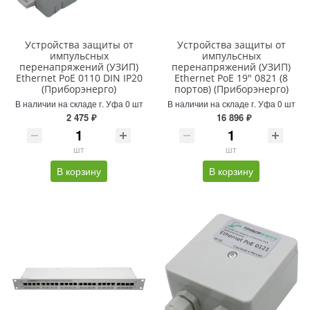
Устройства защиты от
Устройства защиты от
импульсных
импульсных
перенапряжений (УЗИП)
перенапряжений (УЗИП)
Ethernet PoE 0110 DIN IP20
Ethernet PoE 19" 0821 (8
(Приборэнерго)
портов) (Приборэнерго)
В наличии на складе г. Уфа 0 шт
В наличии на складе г. Уфа 0 шт
2 475 ₽
16 896 ₽
шт
шт
В корзину
В корзину