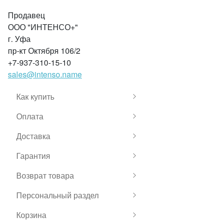
Продавец
ООО "ИНТЕНСО+"
г. Уфа
пр-кт Октября 106/2
+7-937-310-15-10
sales@intenso.name
Как купить
Оплата
Доставка
Гарантия
Возврат товара
Персональный раздел
Корзина