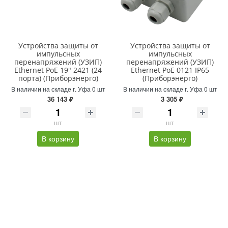
Устройства защиты от
Устройства защиты от
импульсных
импульсных
перенапряжений (УЗИП)
перенапряжений (УЗИП)
Ethernet PoE 19" 2421 (24
Ethernet PoE 0121 IP65
порта) (Приборэнерго)
(Приборэнерго)
В наличии на складе г. Уфа 0 шт
В наличии на складе г. Уфа 0 шт
36 143 ₽
3 305 ₽
шт
шт
В корзину
В корзину