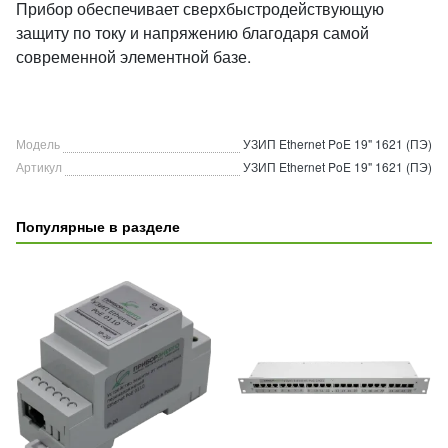
Прибор обеспечивает сверхбыстродействующую
защиту по току и напряжению благодаря самой
современной элементной базе.
Модель
УЗИП Ethernet PoE 19" 1621 (ПЭ)
Артикул
УЗИП Ethernet PoE 19" 1621 (ПЭ)
Популярные в разделе