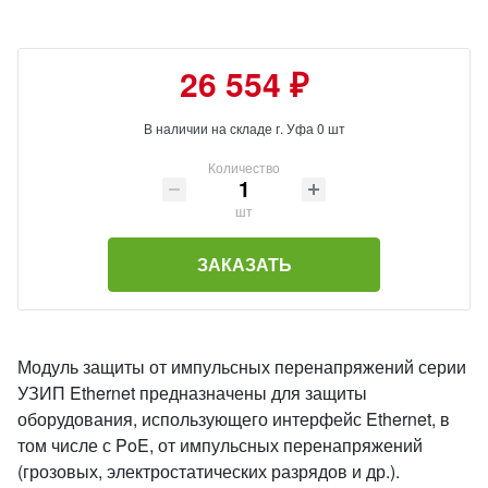
26 554 ₽
В наличии на складе г. Уфа 0 шт
Количество
шт
ЗАКАЗАТЬ
Модуль защиты от импульсных перенапряжений серии
УЗИП Ethernet предназначены для защиты
оборудования, использующего интерфейс Ethernet, в
том числе с PoE, от импульсных перенапряжений
(грозовых, электростатических разрядов и др.).