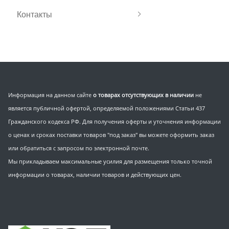
Контакты
Информация на данном сайте
о товарах отсутствующих в наличии
не
является публичной офертой, определяемой положениями Статьи 437
Гражданского кодекса РФ. Для получения оферты и уточнения информации
о ценах и сроках поставки товаров "под заказ" вы можете оформить заказ
или обратиться с запросом по электронной почте.
Мы прикладываем максимальные усилия для размещения только точной
информации о товарах, наличии товаров и действующих цен.