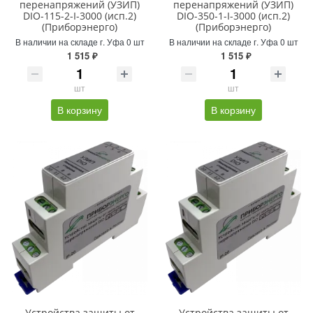
перенапряжений (УЗИП)
перенапряжений (УЗИП)
DIO-115-2-I-3000 (исп.2)
DIO-350-1-I-3000 (исп.2)
(Приборэнерго)
(Приборэнерго)
В наличии на складе г. Уфа 0 шт
В наличии на складе г. Уфа 0 шт
1 515 ₽
1 515 ₽
шт
шт
В корзину
В корзину
Устройства защиты от
Устройства защиты от