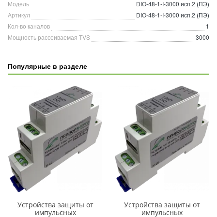
Модель
DIO-48-1-I-3000 исп.2 (ПЭ)
Артикул
DIO-48-1-I-3000 исп.2 (ПЭ)
Кол-во каналов
1
Мощность рассеиваемая TVS
3000
Популярные в разделе
Устройства защиты от
Устройства защиты от
импульсных
импульсных