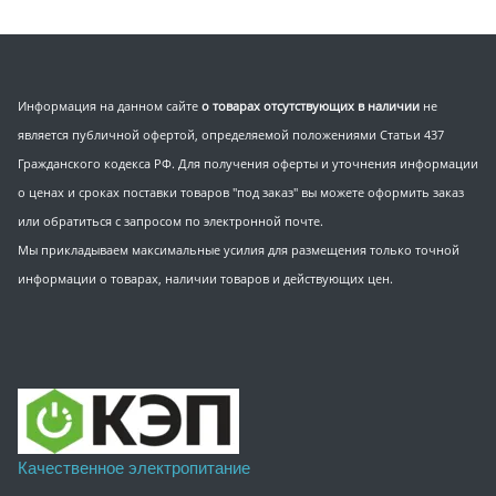
Информация на данном сайте
о товарах отсутствующих в наличии
не
является публичной офертой, определяемой положениями Статьи 437
Гражданского кодекса РФ. Для получения оферты и уточнения информации
о ценах и сроках поставки товаров "под заказ" вы можете оформить заказ
или обратиться с запросом по электронной почте.
Мы прикладываем максимальные усилия для размещения только точной
информации о товарах, наличии товаров и действующих цен.
Качественное электропитание