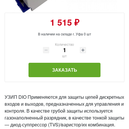
1 515 ₽
В наличии на складе г. Уфа 0 шт
Количество
шт
ЗАКАЗАТЬ
УЗИП DIO Применяются для защиты цепей дискретных
входов и выходов, предназначенных для управления и
контроля. В качестве грубой защиты используется
газонаполненный разрядник, в качестве тонкой защиты
— диод-суппрессор (TVS)/варистор/их комбинация.