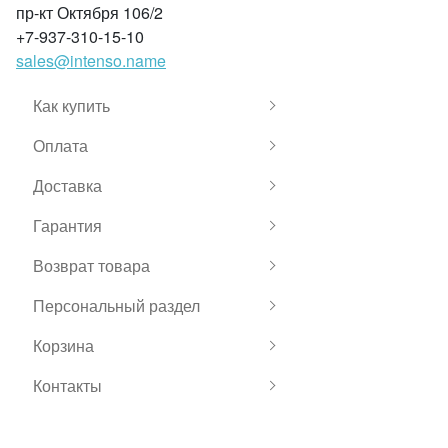
пр-кт Октября 106/2
+7-937-310-15-10
sales@intenso.name
Как купить
Оплата
Доставка
Гарантия
Возврат товара
Персональный раздел
Корзина
Контакты