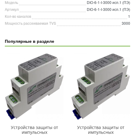
Модель
DIO-6-1-I-3000 исп.1 (ПЭ)
Артикул
DIO-6-1-I-3000 исп.1 (ПЭ)
Кол-во каналов
1
Мощность рассеиваемая TVS
3000
Популярные в разделе
Устройства защиты от
Устройства защиты от
импульсных
импульсных