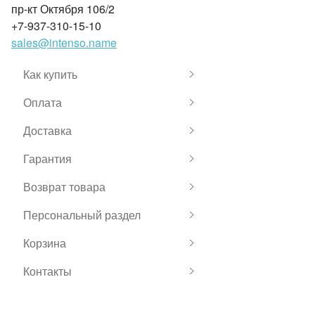
пр-кт Октября 106/2
+7-937-310-15-10
sales@intenso.name
Как купить
Оплата
Доставка
Гарантия
Возврат товара
Персональный раздел
Корзина
Контакты