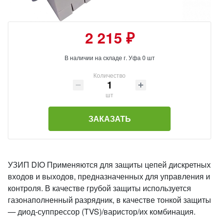
2 215 ₽
В наличии на складе г. Уфа 0 шт
Количество
шт
ЗАКАЗАТЬ
УЗИП DIO Применяются для защиты цепей дискретных
входов и выходов, предназначенных для управления и
контроля. В качестве грубой защиты используется
газонаполненный разрядник, в качестве тонкой защиты
— диод-суппрессор (TVS)/варистор/их комбинация.