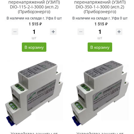
перенапряжений (УЗИП)
перенапряжений (УЗИП)
DIO-115-2-I-3000 (исп.2)
DIO-350-1-I-3000 (исп.2)
(Приборэнерго)
(Приборэнерго)
В наличии на складе г. Уфа 0 шт
В наличии на складе г. Уфа 0 шт
1 515 ₽
1 515 ₽
шт
шт
В корзину
В корзину
Устройства защиты от
Устройства защиты от