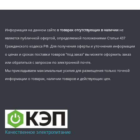
Информация на данном сайте
о товарах отсутствующих в наличии
не
является публичной офертой, определяемой положениями Статьи 437
Гражданского кодекса РФ. Для получения оферты и уточнения информации
о ценах и сроках поставки товаров "под заказ" вы можете оформить заказ
или обратиться с запросом по электронной почте.
Мы прикладываем максимальные усилия для размещения только точной
информации о товарах, наличии товаров и действующих цен.
Качественное электропитание