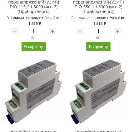
перенапряжений (УЗИП)
перенапряжений (УЗИП)
DIO-115-2-I-3000 (исп.2)
DIO-350-1-I-3000 (исп.2)
(Приборэнерго)
(Приборэнерго)
В наличии на складе г. Уфа 0 шт
В наличии на складе г. Уфа 0 шт
1 515 ₽
1 515 ₽
шт
шт
В корзину
В корзину
Устройства защиты от
Устройства защиты от