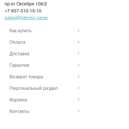
пр-кт Октября 106/2
+7-937-310-15-10
sales@intenso.name
Как купить
Оплата
Доставка
Гарантия
Возврат товара
Персональный раздел
Корзина
Контакты