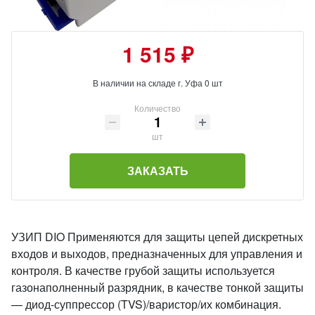
1 515 ₽
В наличии на складе г. Уфа 0 шт
Количество
шт
ЗАКАЗАТЬ
УЗИП DIO Применяются для защиты цепей дискретных
входов и выходов, предназначенных для управления и
контроля. В качестве грубой защиты используется
газонаполненный разрядник, в качестве тонкой защиты
— диод-суппрессор (TVS)/варистор/их комбинация.