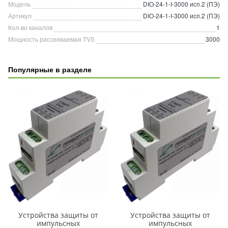
Модель
DIO-24-1-I-3000 исп.2 (ПЭ)
Артикул
DIO-24-1-I-3000 исп.2 (ПЭ)
Кол-во каналов
1
Мощность рассеиваемая TVS
3000
Популярные в разделе
Устройства защиты от
Устройства защиты от
импульсных
импульсных