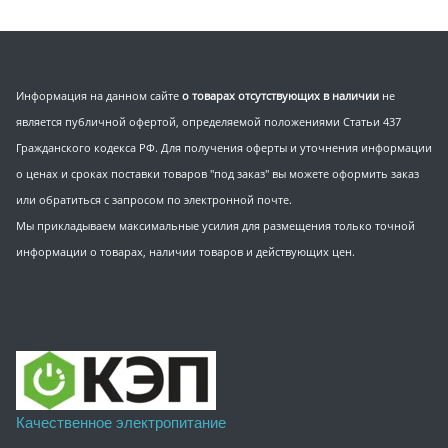
Информация на данном сайте
о товарах отсутствующих в наличии
не
является публичной офертой, определяемой положениями Статьи 437
Гражданского кодекса РФ. Для получения оферты и уточнения информации
о ценах и сроках поставки товаров "под заказ" вы можете оформить заказ
или обратиться с запросом по электронной почте.
Мы прикладываем максимальные усилия для размещения только точной
информации о товарах, наличии товаров и действующих цен.
Качественное электропитание