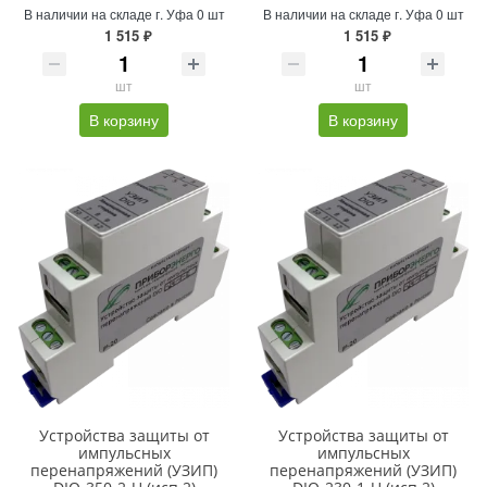
В наличии на складе г. Уфа 0 шт
В наличии на складе г. Уфа 0 шт
1 515 ₽
1 515 ₽
шт
шт
В корзину
В корзину
Устройства защиты от
Устройства защиты от
импульсных
импульсных
перенапряжений (УЗИП)
перенапряжений (УЗИП)