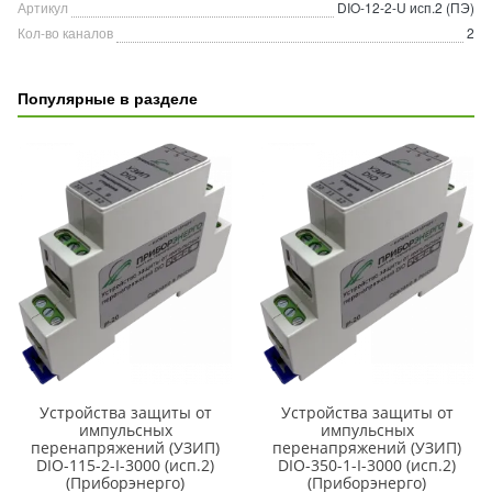
Артикул
DIO-12-2-U исп.2 (ПЭ)
Кол-во каналов
2
Популярные в разделе
Устройства защиты от
Устройства защиты от
импульсных
импульсных
перенапряжений (УЗИП)
перенапряжений (УЗИП)
DIO-115-2-I-3000 (исп.2)
DIO-350-1-I-3000 (исп.2)
(Приборэнерго)
(Приборэнерго)