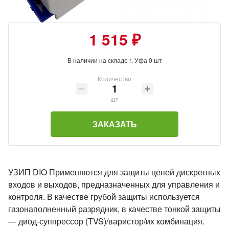
1 515 ₽
В наличии на складе г. Уфа 0 шт
Количество
шт
ЗАКАЗАТЬ
УЗИП DIO Применяются для защиты цепей дискретных
входов и выходов, предназначенных для управления и
контроля. В качестве грубой защиты используется
газонаполненный разрядник, в качестве тонкой защиты
— диод-суппрессор (TVS)/варистор/их комбинация.