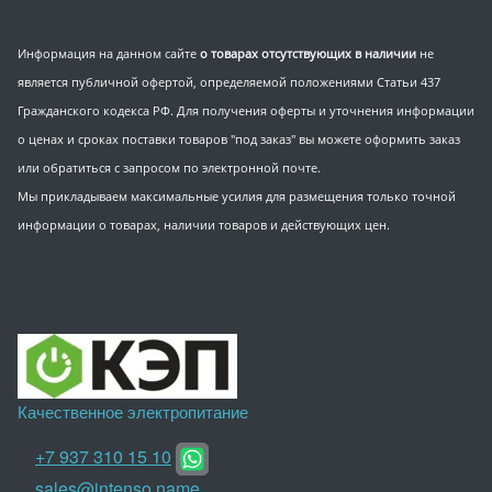
Информация на данном сайте
о товарах отсутствующих в наличии
не
является публичной офертой, определяемой положениями Статьи 437
Гражданского кодекса РФ. Для получения оферты и уточнения информации
о ценах и сроках поставки товаров "под заказ" вы можете оформить заказ
или обратиться с запросом по электронной почте.
Мы прикладываем максимальные усилия для размещения только точной
информации о товарах, наличии товаров и действующих цен.
Качественное электропитание
+7 937 310 15 10
sales@intenso.name