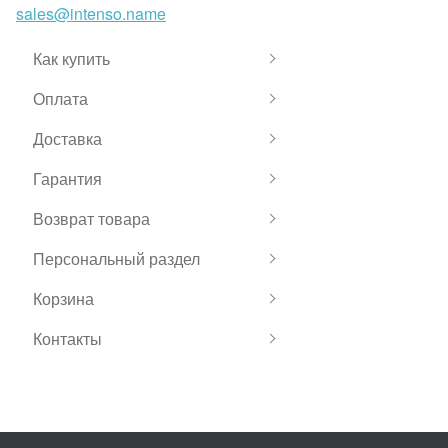
sales@intenso.name
Как купить
Оплата
Доставка
Гарантия
Возврат товара
Персональный раздел
Корзина
Контакты