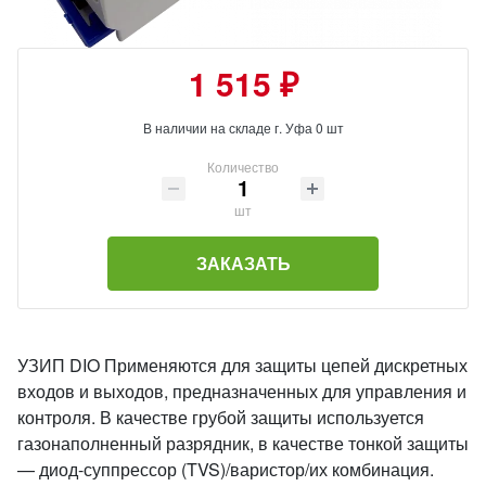
1 515 ₽
В наличии на складе г. Уфа 0 шт
Количество
шт
ЗАКАЗАТЬ
УЗИП DIO Применяются для защиты цепей дискретных
входов и выходов, предназначенных для управления и
контроля. В качестве грубой защиты используется
газонаполненный разрядник, в качестве тонкой защиты
— диод-суппрессор (TVS)/варистор/их комбинация.