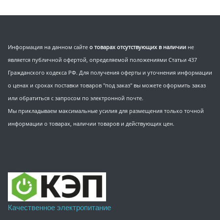
Информация на данном сайте
о товарах отсутствующих в наличии
не
является публичной офертой, определяемой положениями Статьи 437
Гражданского кодекса РФ. Для получения оферты и уточнения информации
о ценах и сроках поставки товаров "под заказ" вы можете оформить заказ
или обратиться с запросом по электронной почте.
Мы прикладываем максимальные усилия для размещения только точной
информации о товарах, наличии товаров и действующих цен.
Качественное электропитание