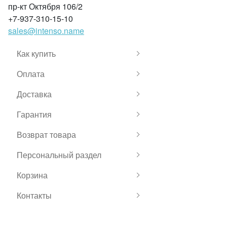
пр-кт Октября 106/2
+7-937-310-15-10
sales@intenso.name
Как купить
Оплата
Доставка
Гарантия
Возврат товара
Персональный раздел
Корзина
Контакты