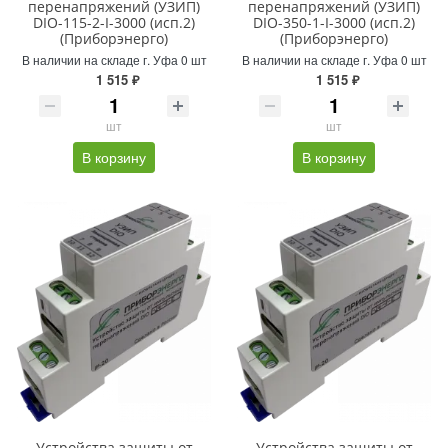
перенапряжений (УЗИП)
перенапряжений (УЗИП)
DIO-115-2-I-3000 (исп.2)
DIO-350-1-I-3000 (исп.2)
(Приборэнерго)
(Приборэнерго)
В наличии на складе г. Уфа 0 шт
В наличии на складе г. Уфа 0 шт
1 515 ₽
1 515 ₽
шт
шт
В корзину
В корзину
Устройства защиты от
Устройства защиты от