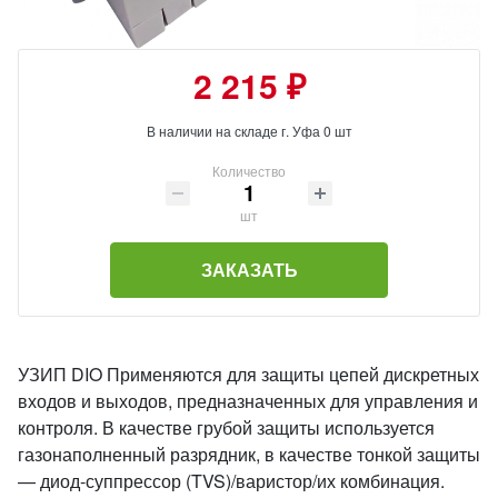
2 215 ₽
В наличии на складе г. Уфа 0 шт
Количество
шт
ЗАКАЗАТЬ
УЗИП DIO Применяются для защиты цепей дискретных
входов и выходов, предназначенных для управления и
контроля. В качестве грубой защиты используется
газонаполненный разрядник, в качестве тонкой защиты
— диод-суппрессор (TVS)/варистор/их комбинация.