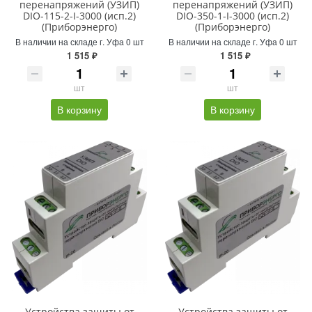
перенапряжений (УЗИП)
перенапряжений (УЗИП)
DIO-115-2-I-3000 (исп.2)
DIO-350-1-I-3000 (исп.2)
(Приборэнерго)
(Приборэнерго)
В наличии на складе г. Уфа 0 шт
В наличии на складе г. Уфа 0 шт
1 515 ₽
1 515 ₽
шт
шт
В корзину
В корзину
Устройства защиты от
Устройства защиты от