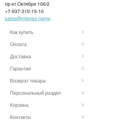
пр-кт Октября 106/2
+7-937-310-15-10
sales@intenso.name
Как купить
Оплата
Доставка
Гарантия
Возврат товара
Персональный раздел
Корзина
Контакты