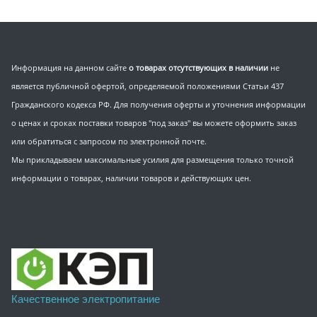
Информация на данном сайте
о товарах отсутствующих в наличии
не
является публичной офертой, определяемой положениями Статьи 437
Гражданского кодекса РФ. Для получения оферты и уточнения информации
о ценах и сроках поставки товаров "под заказ" вы можете оформить заказ
или обратиться с запросом по электронной почте.
Мы прикладываем максимальные усилия для размещения только точной
информации о товарах, наличии товаров и действующих цен.
Качественное электропитание