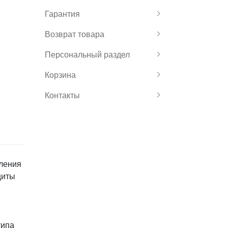
Гарантия
Возврат товара
Персональный раздел
Корзина
Контакты
ления
щиты
типа