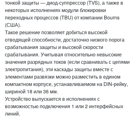
тонкой защиты — диод-суппрессор (TVS), а также в
некоторых исполнениях модули блокировки
переходных процессов (TBU) от компании Bourns
(США).
Такое решение позволяет добиться высокой
отводящей способности, достаточно низкого порога
срабатывания защиты и высокой скорости
срабатывания. Учитывая относительно невысокие
значения разрядных токов (если сравнивать с цепями
электропитания), эти каскады защиты вместе с
элементами развязки можно разместить в едином
компактном корпусе, устанавливаемом на DIN-рейку,
шириной 18 или 36 мм.
Устройство выпускается в исполнениях с
возможностью подключения 1 или 2 интерфейсных
линий.