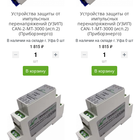
Устройства защиты от
Устройства защиты от
импульсных
импульсных
перенапряжений (УЗИП)
перенапряжений (УЗИП)
CAN-2-MT-3000 (исп.2)
CAN-1-MT-3000 (исп.2)
(Приборэнерго)
(Приборэнерго)
В наличии на складе г. Уфа 0 шт
В наличии на складе г. Уфа 0 шт
1 815 ₽
1 815 ₽
шт
шт
В корзину
В корзину