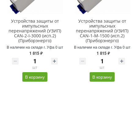
Устройства защиты от
Устройства защиты от
импульсных
импульсных
перенапряжений (УЗИП)
перенапряжений (УЗИП)
CAN-2-I-3000 (исп.2)
CAN-1-M-1500 (исп.2)
(Приборэнерго)
(Приборэнерго)
В наличии на складе г. Уфа 0 шт
В наличии на складе г. Уфа 0 шт
1 815 ₽
1 815 ₽
шт
шт
В корзину
В корзину