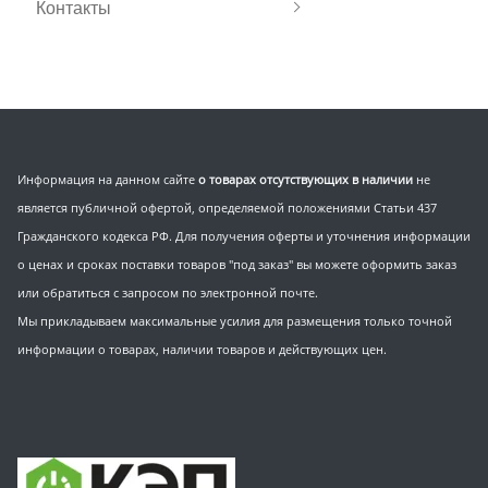
Контакты
Информация на данном сайте
о товарах отсутствующих в наличии
не
является публичной офертой, определяемой положениями Статьи 437
Гражданского кодекса РФ. Для получения оферты и уточнения информации
о ценах и сроках поставки товаров "под заказ" вы можете оформить заказ
или обратиться с запросом по электронной почте.
Мы прикладываем максимальные усилия для размещения только точной
информации о товарах, наличии товаров и действующих цен.