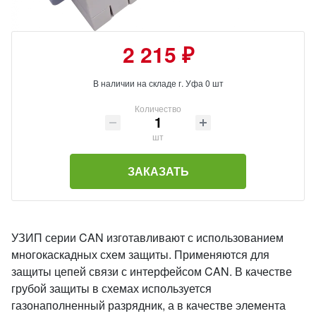
2 215 ₽
В наличии на складе г. Уфа 0 шт
Количество
шт
ЗАКАЗАТЬ
УЗИП серии CAN изготавливают с использованием
многокаскадных схем защиты. Применяются для
защиты цепей связи с интерфейсом CAN. В качестве
грубой защиты в схемах используется
газонаполненный разрядник, а в качестве элемента