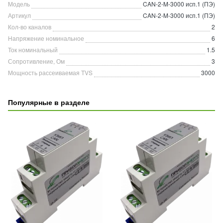
Модель
CAN-2-M-3000 исп.1 (ПЭ)
Артикул
CAN-2-M-3000 исп.1 (ПЭ)
Кол-во каналов
2
Напряжение номинальное
6
Ток номинальный
1.5
Сопротивление, Ом
3
Мощность рассеиваемая TVS
3000
Популярные в разделе