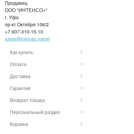
Продавец
ООО "ИНТЕНСО+"
г. Уфа
пр-кт Октября 106/2
+7-937-310-15-10
sales@intenso.name
Как купить
Оплата
Доставка
Гарантия
Возврат товара
Персональный раздел
Корзина