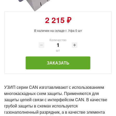
2 215 ₽
В наличии на складе г. Уфа 0 шт
Количество
шт
ЗАКАЗАТЬ
УЗИП серии CAN изготавливают с использованием
многокаскадных схем защиты. Применяются для
защиты цепей связи с интерфейсом CAN. В качестве
грубой защиты в схемах используется
газонаполненный разрядник, а в качестве элемента