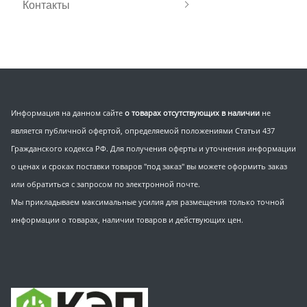
Контакты
Информация на данном сайте
о товарах отсутствующих в наличии
не
является публичной офертой, определяемой положениями Статьи 437
Гражданского кодекса РФ. Для получения оферты и уточнения информации
о ценах и сроках поставки товаров "под заказ" вы можете оформить заказ
или обратиться с запросом по электронной почте.
Мы прикладываем максимальные усилия для размещения только точной
информации о товарах, наличии товаров и действующих цен.