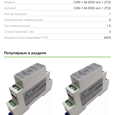
Модель
CAN-1-M-3000 исп.1 (ПЭ)
Артикул
CAN-1-M-3000 исп.1 (ПЭ)
Кол-во каналов
1
Напряжение номинальное
6
Ток номинальный
1.5
Сопротивление, Ом
3
Мощность рассеиваемая TVS
3000
Популярные в разделе