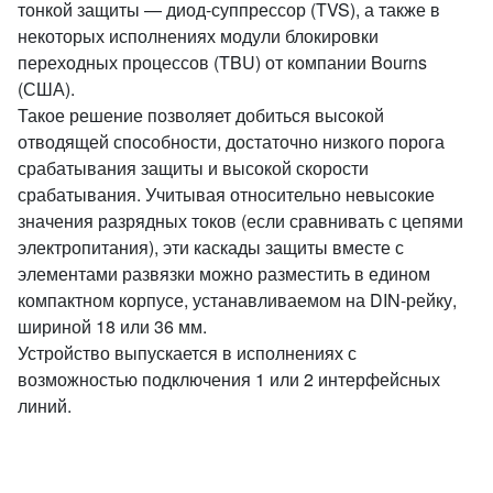
тонкой защиты — диод-суппрессор (TVS), а также в
некоторых исполнениях модули блокировки
переходных процессов (TBU) от компании Bourns
(США).
Такое решение позволяет добиться высокой
отводящей способности, достаточно низкого порога
срабатывания защиты и высокой скорости
срабатывания. Учитывая относительно невысокие
значения разрядных токов (если сравнивать с цепями
электропитания), эти каскады защиты вместе с
элементами развязки можно разместить в едином
компактном корпусе, устанавливаемом на DIN-рейку,
шириной 18 или 36 мм.
Устройство выпускается в исполнениях с
возможностью подключения 1 или 2 интерфейсных
линий.