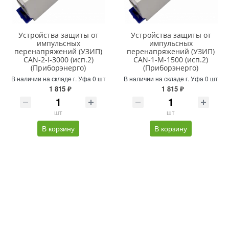
Устройства защиты от
Устройства защиты от
импульсных
импульсных
перенапряжений (УЗИП)
перенапряжений (УЗИП)
CAN-2-I-3000 (исп.2)
CAN-1-M-1500 (исп.2)
(Приборэнерго)
(Приборэнерго)
В наличии на складе г. Уфа 0 шт
В наличии на складе г. Уфа 0 шт
1 815 ₽
1 815 ₽
шт
шт
В корзину
В корзину