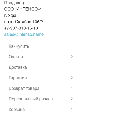
Продавец
ООО "ИНТЕНСО+"
г. Уфа
пр-кт Октября 106/2
+7-937-310-15-10
sales@intenso.name
Как купить
Оплата
Доставка
Гарантия
Возврат товара
Персональный раздел
Корзина