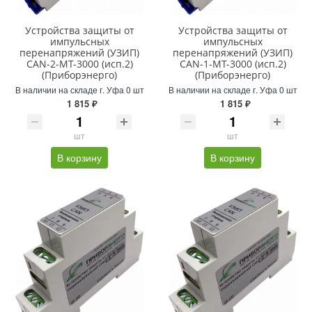
Устройства защиты от
Устройства защиты от
импульсных
импульсных
перенапряжений (УЗИП)
перенапряжений (УЗИП)
CAN-2-MT-3000 (исп.2)
CAN-1-MT-3000 (исп.2)
(Приборэнерго)
(Приборэнерго)
В наличии на складе г. Уфа 0 шт
В наличии на складе г. Уфа 0 шт
1 815 ₽
1 815 ₽
шт
шт
В корзину
В корзину