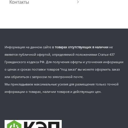
Контакты
Информация на данном сайте
о товарах отсутствующих в наличии
не
является публичной офертой, определяемой положениями Статьи 437
Гражданского кодекса РФ. Для получения оферты и уточнения информации
о ценах и сроках поставки товаров "под заказ" вы можете оформить заказ
или обратиться с запросом по электронной почте.
Мы прикладываем максимальные усилия для размещения только точной
информации о товарах, наличии товаров и действующих цен.