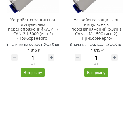
Устройства защиты от
Устройства защиты от
импульсных
импульсных
перенапряжений (УЗИП)
перенапряжений (УЗИП)
CAN-2-I-3000 (исп.2)
CAN-1-M-1500 (исп.2)
(Приборэнерго)
(Приборэнерго)
В наличии на складе г. Уфа 0 шт
В наличии на складе г. Уфа 0 шт
1 815 ₽
1 815 ₽
шт
шт
В корзину
В корзину