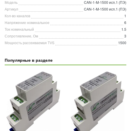
Модель
CAN-1-M-1500 исп.1 (ПЭ)
Артикул
CAN-1-M-1500 исп.1 (ПЭ)
Кол-во каналов
1
Напряжение номинальное
6
Ток номинальный
1.5
Сопротивление, Ом
3
Мощность рассеиваемая TVS
1500
Популярные в разделе