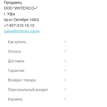
Продавец
ООО "ИНТЕНСО+"
г. Уфа
пр-кт Октября 106/2
+7-937-310-15-10
sales@intenso.name
Как купить
Оплата
Доставка
Гарантия
Возврат товара
Персональный раздел
Корзина