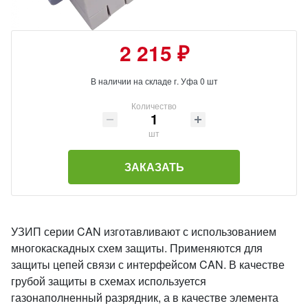
2 215 ₽
В наличии на складе г. Уфа 0 шт
Количество
шт
ЗАКАЗАТЬ
УЗИП серии CAN изготавливают с использованием
многокаскадных схем защиты. Применяются для
защиты цепей связи с интерфейсом CAN. В качестве
грубой защиты в схемах используется
газонаполненный разрядник, а в качестве элемента