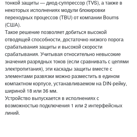
тонкой защиты — диод-суппрессор (TVS), а также в
некоторых исполнениях модули блокировки
переходных процессов (TBU) от компании Bourns
(США).
Такое решение позволяет добиться высокой
отводящей способности, достаточно низкого порога
срабатывания защиты и высокой скорости
срабатывания. Учитывая относительно невысокие
значения разрядных токов (если сравнивать с цепями
электропитания), эти каскады защиты вместе с
элементами развязки можно разместить в едином
компактном корпусе, устанавливаемом на DIN-рейку,
шириной 18 или 36 мм.
Устройство выпускается в исполнениях с
возможностью подключения 1 или 2 интерфейсных
линий.