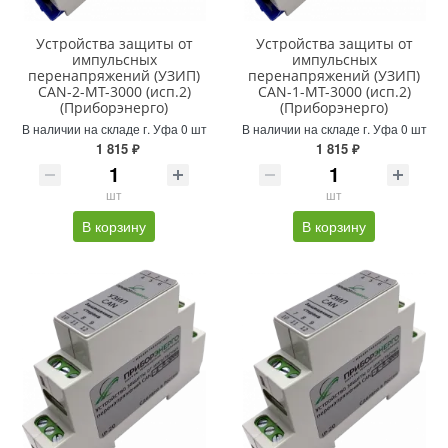
Устройства защиты от
Устройства защиты от
импульсных
импульсных
перенапряжений (УЗИП)
перенапряжений (УЗИП)
CAN-2-MT-3000 (исп.2)
CAN-1-MT-3000 (исп.2)
(Приборэнерго)
(Приборэнерго)
В наличии на складе г. Уфа 0 шт
В наличии на складе г. Уфа 0 шт
1 815 ₽
1 815 ₽
шт
шт
В корзину
В корзину