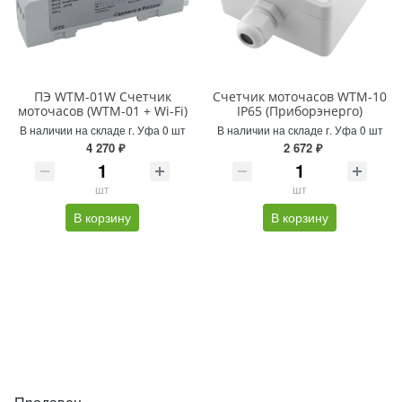
ПЭ WTM-01W Счетчик
Счетчик моточасов WTM-10
моточасов (WTM-01 + Wi-Fi)
IP65 (Приборэнерго)
В наличии на складе г. Уфа 0 шт
В наличии на складе г. Уфа 0 шт
4 270 ₽
2 672 ₽
шт
шт
В корзину
В корзину