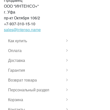
Продавец
ООО "ИНТЕНСО+"
г. Уфа
пр-кт Октября 106/2
+7-937-310-15-10
sales@intenso.name
Как купить
Оплата
Доставка
Гарантия
Возврат товара
Персональный раздел
Корзина
Контакты