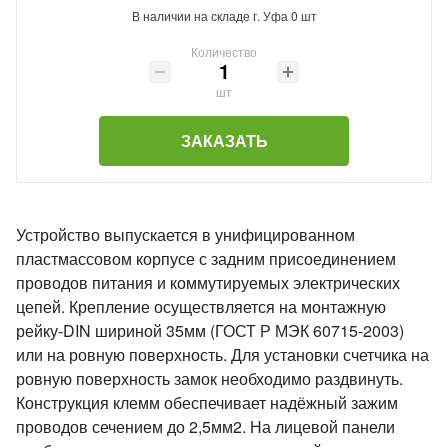
В наличии на складе г. Уфа 0 шт
Количество
шт
ЗАКАЗАТЬ
Устройство выпускается в унифицированном
пластмассовом корпусе с задним присоединением
проводов питания и коммутируемых электрических
цепей. Крепление осуществляется на монтажную
рейку-DIN шириной 35мм (ГОСТ Р МЭК 60715-2003)
или на ровную поверхность. Для установки счетчика на
ровную поверхность замок необходимо раздвинуть.
Конструкция клемм обеспечивает надёжный зажим
проводов сечением до 2,5мм2. На лицевой панели