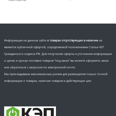
Информация на данном сайте
о товарах отсутствующих в наличии
не
является публичной офертой, определяемой положениями Статьи 437
Гражданского кодекса РФ. Для получения оферты и уточнения информации
о ценах и сроках поставки товаров "под заказ" вы можете оформить заказ
или обратиться с запросом по электронной почте.
Мы прикладываем максимальные усилия для размещения только точной
информации о товарах, наличии товаров и действующих цен.