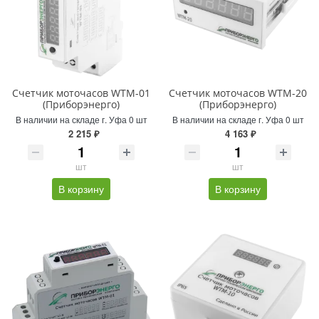
Счетчик моточасов WTM-01
Счетчик моточасов WTM-20
(Приборэнерго)
(Приборэнерго)
В наличии на складе г. Уфа 0 шт
В наличии на складе г. Уфа 0 шт
2 215 ₽
4 163 ₽
шт
шт
В корзину
В корзину