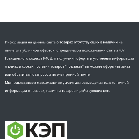
Информация на данном сайте
о товарах отсутствующих в наличии
не
является публичной офертой, определяемой положениями Статьи 437
Гражданского кодекса РФ. Для получения оферты и уточнения информации
о ценах и сроках поставки товаров "под заказ" вы можете оформить заказ
или обратиться с запросом по электронной почте.
Мы прикладываем максимальные усилия для размещения только точной
информации о товарах, наличии товаров и действующих цен.