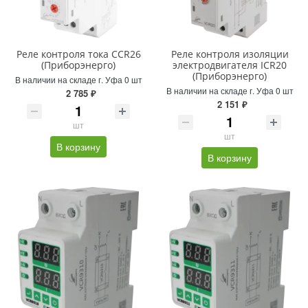
Реле контроля тока CCR26
Реле контроля изоляции
(Приборэнерго)
электродвигателя ICR20
(Приборэнерго)
В наличии на складе г. Уфа 0 шт
В наличии на складе г. Уфа 0 шт
2 785 ₽
2 151 ₽
шт
шт
В корзину
В корзину