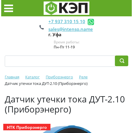
+7 937 310 15 10
sales@intenso.name
г. Уфа
Время работы:
Пн-Пт 11-19
Главная
Каталог
Приборэнерго
Реле
Датчик утечки тока ДУТ-2.10 (Приборэнерго)
Датчик утечки тока ДУТ-2.10
(Приборэнерго)
НТК Приборэнерго