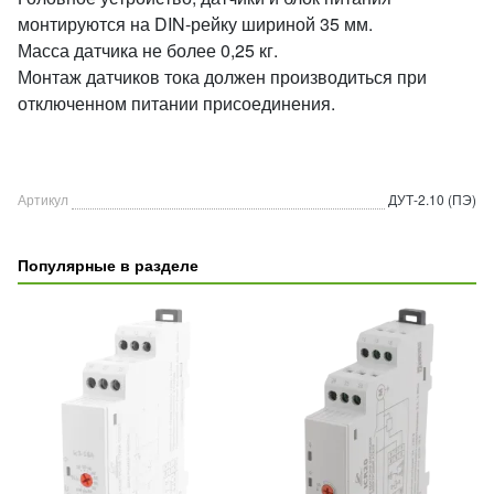
монтируются на DIN-рейку шириной 35 мм.
Масса датчика не более 0,25 кг.
Монтаж датчиков тока должен производиться при
отключенном питании присоединения.
Артикул
ДУТ-2.10 (ПЭ)
Популярные в разделе