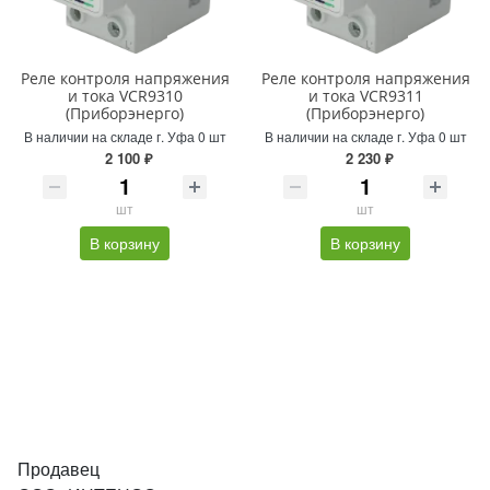
Реле контроля напряжения
Реле контроля напряжения
и тока VCR9310
и тока VCR9311
(Приборэнерго)
(Приборэнерго)
В наличии на складе г. Уфа 0 шт
В наличии на складе г. Уфа 0 шт
2 100 ₽
2 230 ₽
шт
шт
В корзину
В корзину
Продавец