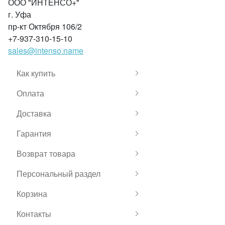
ООО "ИНТЕНСО+"
г. Уфа
пр-кт Октября 106/2
+7-937-310-15-10
sales@intenso.name
Как купить
Оплата
Доставка
Гарантия
Возврат товара
Персональный раздел
Корзина
Контакты