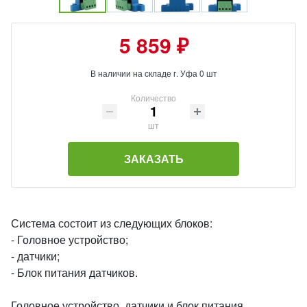
5 859 ₽
В наличии на складе г. Уфа 0 шт
Количество
шт
ЗАКАЗАТЬ
Система состоит из следующих блоков:
- Головное устройство;
- датчики;
- Блок питания датчиков.
Головное устройство, датчики и блок питания