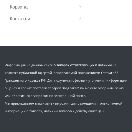
Корзина
Контакты
Информация на данном сайте
о товарах отсутствующих в наличии
не
является публичной офертой, определяемой положениями Статьи 437
Гражданского кодекса РФ. Для получения оферты и уточнения информации
о ценах и сроках поставки товаров "под заказ" вы можете оформить заказ
или обратиться с запросом по электронной почте.
Мы прикладываем максимальные усилия для размещения только точной
информации о товарах, наличии товаров и действующих цен.