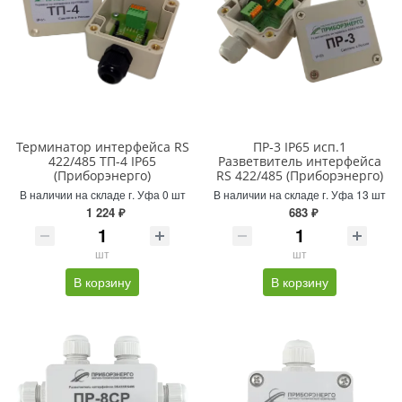
Терминатор интерфейса RS
ПР-3 IP65 исп.1
422/485 ТП-4 IP65
Разветвитель интерфейса
(Приборэнерго)
RS 422/485 (Приборэнерго)
В наличии на складе г. Уфа 0 шт
В наличии на складе г. Уфа 13 шт
1 224 ₽
683 ₽
шт
шт
В корзину
В корзину