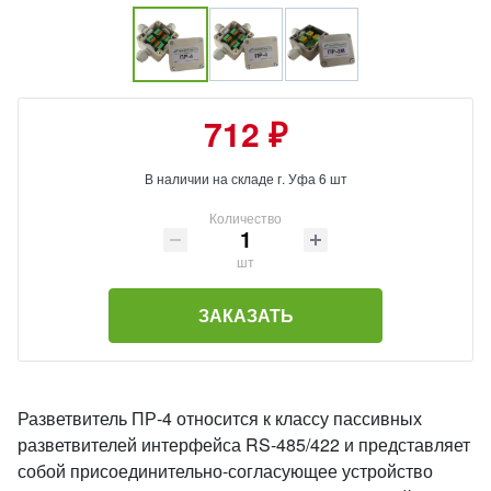
712 ₽
В наличии на складе г. Уфа 6 шт
Количество
шт
ЗАКАЗАТЬ
Разветвитель ПР-4 относится к классу пассивных
разветвителей интерфейса RS-485/422 и представляет
собой присоединительно-согласующее устройство