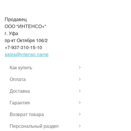
Продавец
ООО "ИНТЕНСО+"
г. Уфа
пр-кт Октября 106/2
+7-937-310-15-10
sales@intenso.name
Как купить
Оплата
Доставка
Гарантия
Возврат товара
Персональный раздел