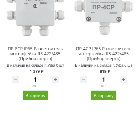
ПР-8CP IP65 Разветвитель
ПР-4CP IP65 Разветвитель
интерфейса RS 422/485
интерфейса RS 422/485
(Приборэнерго)
(Приборэнерго)
В наличии на складе г. Уфа 0 шт
В наличии на складе г. Уфа 0 шт
1 379 ₽
919 ₽
шт
шт
В корзину
В корзину