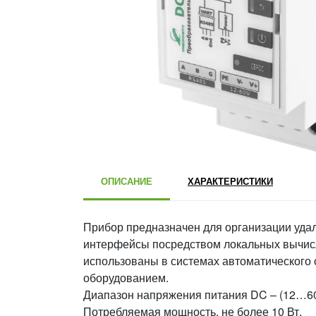
ОПИСАНИЕ
ХАРАКТЕРИСТИКИ
Прибор предназначен для организации уда
интерфейсы посредством локальных вычисли
использованы в системах автоматическог
оборудованием.
Диапазон напряжения питания DC – (12…60
Потребляемая мощность, не более 10 Вт.