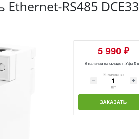
 Ethernet-RS485 DCE3
5 990 ₽
В наличии на складе г. Уфа 0 
Количество
шт
ЗАКАЗАТЬ