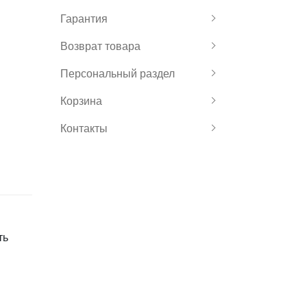
Гарантия
Возврат товара
Персональный раздел
Корзина
Контакты
ть