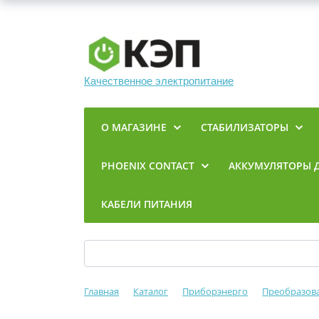
Качественное электропитание
О МАГАЗИНЕ
СТАБИЛИЗАТОРЫ
PHOENIX CONTACT
АККУМУЛЯТОРЫ 
КАБЕЛИ ПИТАНИЯ
Главная
Каталог
Приборэнерго
Преобразова