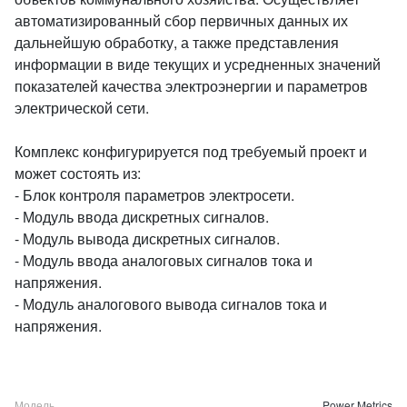
автоматизированный сбор первичных данных их
дальнейшую обработку, а также представления
информации в виде текущих и усредненных значений
показателей качества электроэнергии и параметров
электрической сети.
Комплекс конфигурируется под требуемый проект и
может состоять из:
- Блок контроля параметров электросети.
- Модуль ввода дискретных сигналов.
- Модуль вывода дискретных сигналов.
- Модуль ввода аналоговых сигналов тока и
напряжения.
- Модуль аналогового вывода сигналов тока и
напряжения.
Модель
Power Metrics