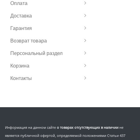
Оплата
Доставка
Гарантия
Возврат товара
Персональный раздел
Корзина
Контакты
Информация на данном сайте
о товарах отсутствующих в наличии
не
является публичной офертой, определяемой положениями Статьи 437