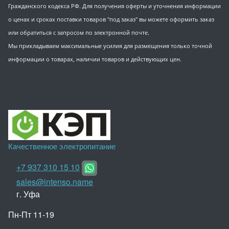
Гражданского кодекса РФ. Для получения оферты и уточнения информации
о ценах и сроках поставки товаров "под заказ" вы можете оформить заказ
или обратиться с запросом по электронной почте.
Мы прикладываем максимальные усилия для размещения только точной
информации о товарах, наличии товаров и действующих цен.
Качественное электропитание
+7 937 310 15 10
sales@intenso.name
г. Уфа
Пн-Пт 11-19