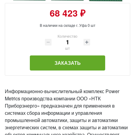
68 423 ₽
В наличии на складе г. Уфа 0 шт
Количество
шт
ЗАКАЗАТЬ
Информационно-вычислительный комплекс Power
Metrics производства компании ООО «НТК
Приборэнерго» предназначен для применения в
системах сбора информации и управления
промышленной автоматики, защиты и автоматики
энергетических систем, в схемах защиты и автоматики
объектов коммунального хозяйства. Осуществляет