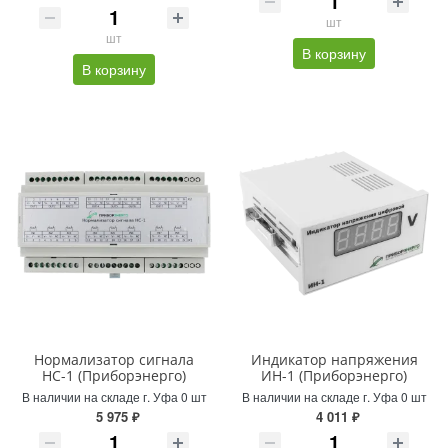
шт
шт
В корзину
В корзину
Нормализатор сигнала
Индикатор напряжения
НС-1 (Приборэнерго)
ИН-1 (Приборэнерго)
В наличии на складе г. Уфа 0 шт
В наличии на складе г. Уфа 0 шт
5 975 ₽
4 011 ₽