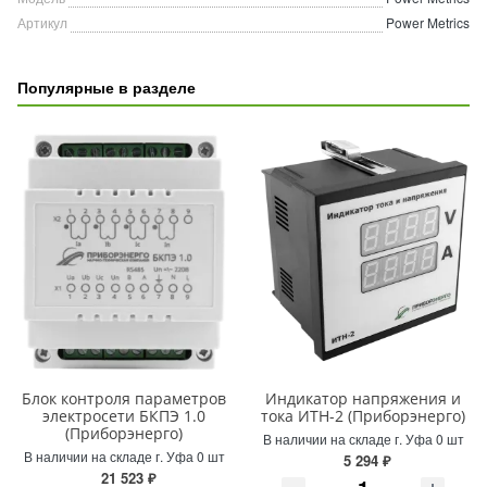
Артикул
Power Metrics
Популярные в разделе
Блок контроля параметров
Индикатор напряжения и
электросети БКПЭ 1.0
тока ИТН-2 (Приборэнерго)
(Приборэнерго)
В наличии на складе г. Уфа 0 шт
В наличии на складе г. Уфа 0 шт
5 294 ₽
21 523 ₽